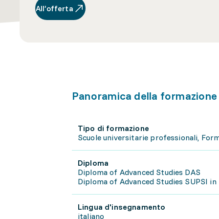
All’offerta
Panoramica della formazione
Tipo di formazione
Scuole universitarie professionali, Fo
Diploma
Diploma of Advanced Studies DAS
Diploma of Advanced Studies SUPSI in
Lingua d'insegnamento
italiano