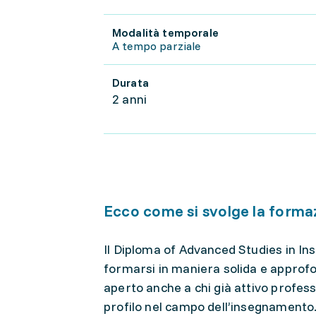
Modalità temporale
A tempo parziale
Durata
2 anni
Ecco come si svolge la forma
Il Diploma of Advanced Studies in In
formarsi in maniera solida e approfo
aperto anche a chi già attivo profess
profilo nel campo dell’insegnamento