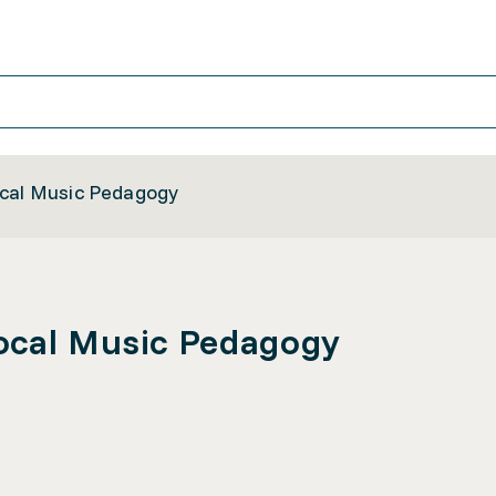
ocal Music Pedagogy
ocal Music Pedagogy