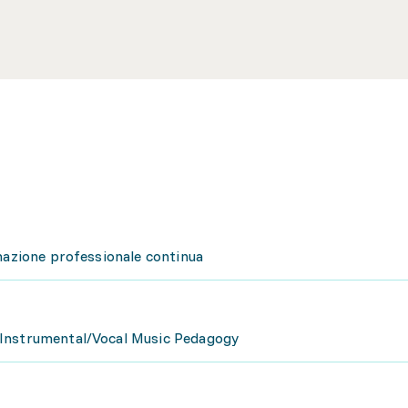
rmazione professionale continua
 Instrumental/Vocal Music Pedagogy