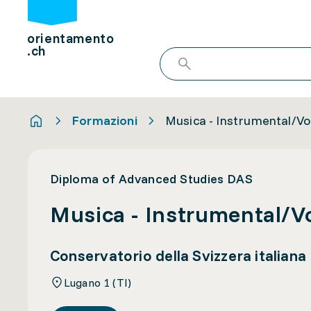
orientamento
.ch
Formazioni
Musica - Instrumental/V
Diploma of Advanced Studies DAS
Musica - Instrumental/V
Conservatorio della Svizzera italiana
Lugano 1 (TI)