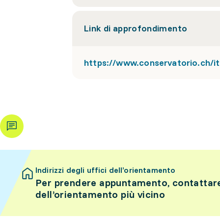
Link di approfondimento
https://www.conservatorio.ch/it
Indirizzi degli uffici dell’orientamento
Per prendere appuntamento, contattare 
dell’orientamento più vicino