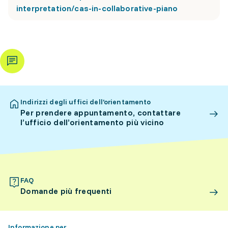
interpretation/cas-in-collaborative-piano
Indirizzi degli uffici dell’orientamento
Per prendere appuntamento, contattare
l’ufficio dell’orientamento più vicino
FAQ
Domande più frequenti
Informazione per