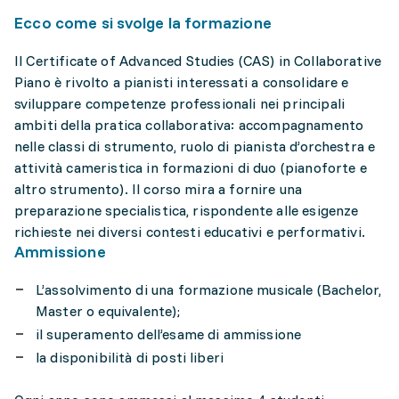
Ecco come si svolge la formazione
Il Certificate of Advanced Studies (CAS) in Collaborative
Piano è rivolto a pianisti interessati a consolidare e
sviluppare competenze professionali nei principali
ambiti della pratica collaborativa: accompagnamento
nelle classi di strumento, ruolo di pianista d’orchestra e
attività cameristica in formazioni di duo (pianoforte e
altro strumento). Il corso mira a fornire una
preparazione specialistica, rispondente alle esigenze
richieste nei diversi contesti educativi e performativi.
Ammissione
L’assolvimento di una formazione musicale (Bachelor,
Master o equivalente);
il superamento dell’esame di ammissione
la disponibilità di posti liberi