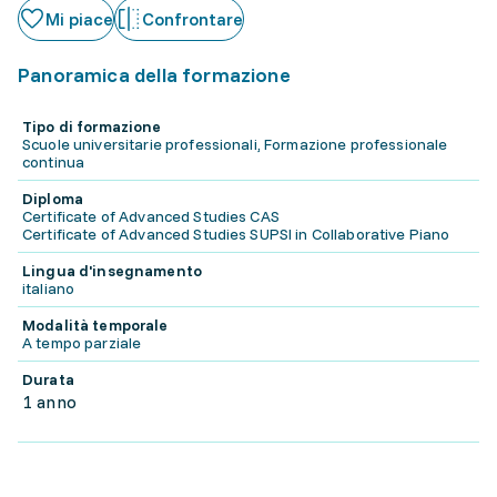
Mi piace
Confrontare
Panoramica della formazione
Tipo di formazione
Scuole universitarie professionali, Formazione professionale
continua
Diploma
Certificate of Advanced Studies CAS
Certificate of Advanced Studies SUPSI in Collaborative Piano
Lingua d'insegnamento
italiano
Modalità temporale
A tempo parziale
Durata
1 anno