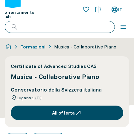
IT
orientamento
.ch
Formazioni
Musica - Collaborative Piano
Certificate of Advanced Studies CAS
Musica - Collaborative Piano
Conservatorio della Svizzera italiana
Lugano 1 (TI)
All’offerta