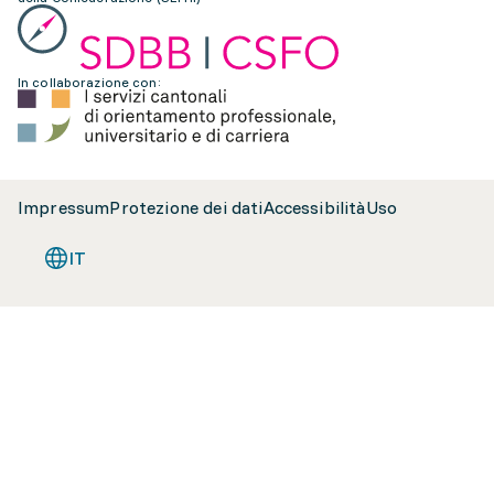
In collaborazione con:
Impressum
Protezione dei dati
Accessibilità
Uso
IT