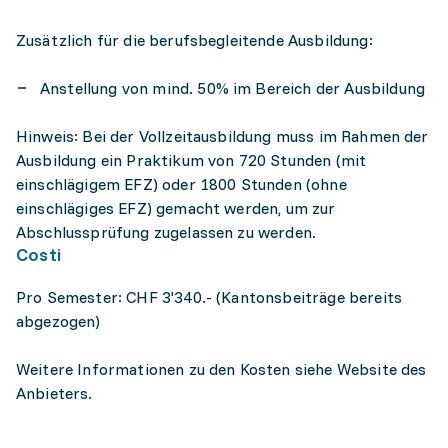
Zusätzlich für die berufsbegleitende Ausbildung:
Anstellung von mind. 50% im Bereich der Ausbildung
Hinweis: Bei der Vollzeitausbildung muss im Rahmen der
Ausbildung ein Praktikum von 720 Stunden (mit
einschlägigem EFZ) oder 1800 Stunden (ohne
einschlägiges EFZ) gemacht werden, um zur
Abschlussprüfung zugelassen zu werden.
Costi
Pro Semester: CHF 3'340.- (Kantonsbeiträge bereits
abgezogen)
Weitere Informationen zu den Kosten siehe Website des
Anbieters.