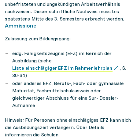
unbefristeten und ungekündigten Arbeitsverhältnis
nachweisen. Dieser schriftliche Nachweis muss bis
spätestens Mitte des 3. Semesters erbracht werden.
Ammissione
Zulassung zum Bildungsgang:
eidg. Fähigkeitszeugnis (EFZ) im Bereich der
Ausbildung (siehe
Liste einschlägiger EFZ im Rahmenlehrplan
, S.
30-31)
oder anderes EFZ, Berufs-, Fach- oder gymnasiale
Maturität, Fachmittelschulausweis oder
gleichwertiger Abschluss für eine Sur- Dossier-
Aufnahme
Hinweis: Für Personen ohne einschlägiges EFZ kann sich
die Ausbildungszeit verlängern. Über Details
informieren die Schulen.