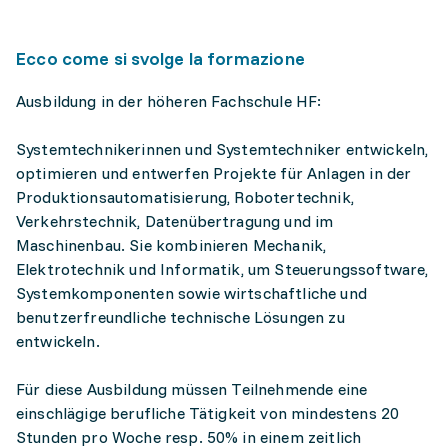
Ecco come si svolge la formazione
Ausbildung in der höheren Fachschule HF:
Systemtechnikerinnen und Systemtechniker entwickeln,
optimieren und entwerfen Projekte für Anlagen in der
Produktionsautomatisierung, Robotertechnik,
Verkehrstechnik, Datenübertragung und im
Maschinenbau. Sie kombinieren Mechanik,
Elektrotechnik und Informatik, um Steuerungssoftware,
Systemkomponenten sowie wirtschaftliche und
benutzerfreundliche technische Lösungen zu
entwickeln.
Für diese Ausbildung müssen Teilnehmende eine
einschlägige berufliche Tätigkeit von mindestens 20
Stunden pro Woche resp. 50% in einem zeitlich