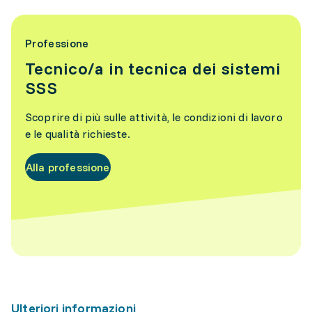
Professione
Tecnico/a in tecnica dei sistemi
SSS
Scoprire di più sulle attività, le condizioni di lavoro
e le qualità richieste.
Alla professione
Ulteriori informazioni