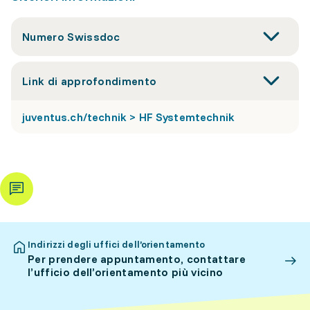
Numero Swissdoc
Link di approfondimento
juventus.ch/technik > HF Systemtechnik
Indirizzi degli uffici dell’orientamento
Per prendere appuntamento, contattare
l’ufficio dell’orientamento più vicino