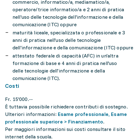
commercio, informatico/a, mediamatico/a,
operatore/trice informatico/a e 2 anni di pratica
nell'uso delle tecnologie dell'informazione e della
comunicazione (ITC) oppure
maturità liceale, specializzata o professionale e 3
anni di pratica nell'uso delle tecnologie
dell'informazione e della comunicazione (ITC) oppure
attestato federale di capacità (AFC) in un'altra
formazione di base e 4 anni di pratica nell'uso
delle tecnologie dell'informazione e della
comunicazione (ITC).
Costi
Fr. 15'000.--
È tuttavia possibile richiedere contributi di sostegno.
Ulteriori informazioni:
Esame professionale, Esame
professionale superiore > Finanziamento
.
Per maggiori informazioni sui costi consultare il sito
internet della scuola.