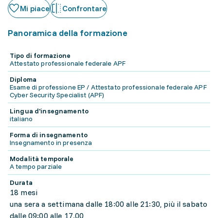
Mi piace
Confrontare
Panoramica della formazione
Tipo di formazione
Attestato professionale federale APF
Diploma
Esame di professione EP / Attestato professionale federale APF
Cyber Security Specialist (APF)
Lingua d'insegnamento
italiano
Forma di insegnamento
Insegnamento in presenza
Modalità temporale
A tempo parziale
Durata
18 mesi
una sera a settimana dalle 18:00 alle 21:30, più il sabato
dalle 09:00 alle 17.00