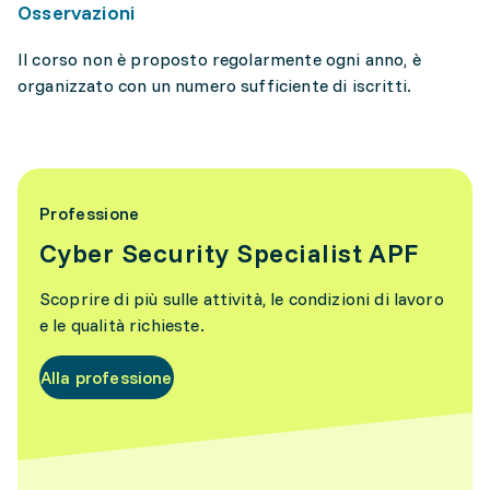
Osservazioni
Il corso non è proposto regolarmente ogni anno, è
organizzato con un numero sufficiente di iscritti.
Professione
Cyber Security Specialist APF
Scoprire di più sulle attività, le condizioni di lavoro
e le qualità richieste.
Alla professione