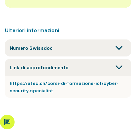
Ulteriori informazioni
Numero Swissdoc
Link di approfondimento
https://ated.ch/corsi-di-formazione-ict/cyber-
security-specialist