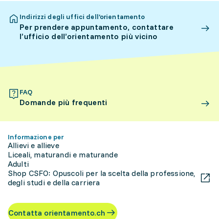
Indirizzi degli uffici dell’orientamento
Per prendere appuntamento, contattare
l’ufficio dell’orientamento più vicino
FAQ
Domande più frequenti
Informazione per
Allievi e allieve
Liceali, maturandi e maturande
Adulti
Shop CSFO: Opuscoli per la scelta della professione,
degli studi e della carriera
Contatta orientamento.ch