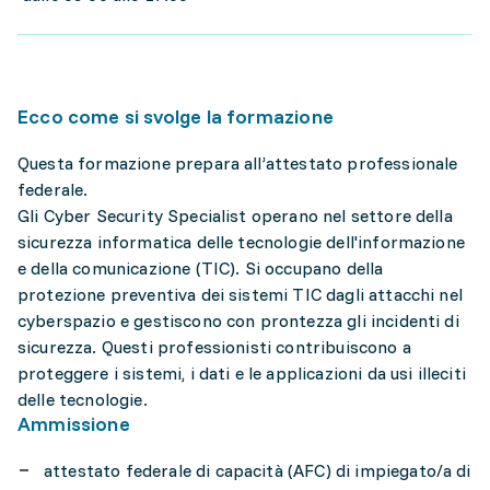
Ecco come si svolge la formazione
Questa formazione prepara all’attestato professionale
federale.
Gli Cyber Security Specialist operano nel settore della
sicurezza informatica delle tecnologie dell'informazione
e della comunicazione (TIC). Si occupano della
protezione preventiva dei sistemi TIC dagli attacchi nel
cyberspazio e gestiscono con prontezza gli incidenti di
sicurezza. Questi professionisti contribuiscono a
proteggere i sistemi, i dati e le applicazioni da usi illeciti
delle tecnologie.
Ammissione
attestato federale di capacità (AFC) di impiegato/a di