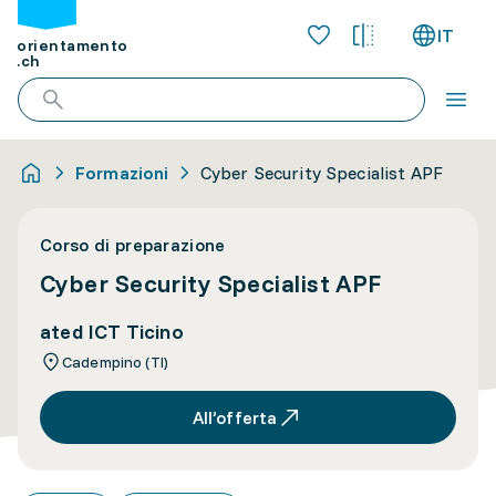
IT
orientamento
.ch
Formazioni
Cyber Security Specialist APF
Corso di preparazione
Cyber Security Specialist APF
ated ICT Ticino
Cadempino (TI)
All’offerta