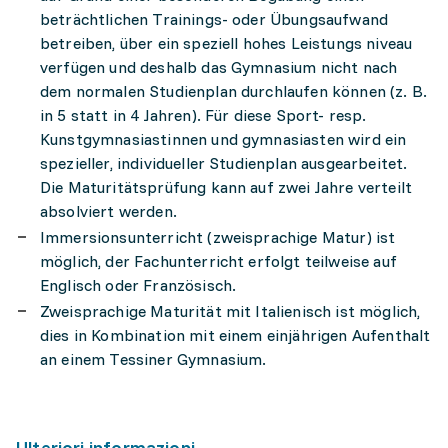
beträchtlichen Trainings- oder Übungsaufwand
betreiben, über ein speziell hohes Leistungs niveau
verfügen und deshalb das Gymnasium nicht nach
dem normalen Studienplan durchlaufen können (z. B.
in 5 statt in 4 Jahren). Für diese Sport- resp.
Kunstgymnasiastinnen und gymnasiasten wird ein
spezieller, individueller Studienplan ausgearbeitet.
Die Maturitätsprüfung kann auf zwei Jahre verteilt
absolviert werden.
Immersionsunterricht (zweisprachige Matur) ist
möglich, der Fachunterricht erfolgt teilweise auf
Englisch oder Französisch.
Zweisprachige Maturität mit Italienisch ist möglich,
dies in Kombination mit einem einjährigen Aufenthalt
an einem Tessiner Gymnasium.
Ulteriori informazioni