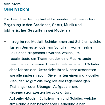
Anbieters.
Osservazioni
Die Talentförderung bietet Lernenden mit besonderer
Begabung in den Bereichen, Sport, Musik und
bildnerisches Gestalten zwei Modelle an:
Integriertes Modell: Schülerinnen und Schüler, welche
für ein Semester oder ein Schuljahr von einzelnen
Lektionen dispensiert werden wollen, um
regelmässig ein Training oder eine Musikstunde
besuchen zu können. Diese Schülerinnen und Schüler
absolvieren den Unterricht ihrer Klasse ansonsten
wie alle anderen auch. Sie erhalten einen individuellen
Plan, der so gut wie möglich alle regelmässigen
Trainings- oder Übungs-, Aufgaben- und
Regenerationszeiten berücksichtigt.
Aufteiler-Modell: Schülerinnen und Schüler, welche
auf Grund einer besonderen Begabung einen