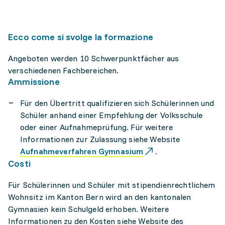
Ecco come si svolge la formazione
Angeboten werden 10 Schwerpunktfächer aus
verschiedenen Fachbereichen.
Ammissione
Für den Übertritt qualifizieren sich Schülerinnen und
Schüler anhand einer Empfehlung der Volksschule
oder einer Aufnahmeprüfung. Für weitere
Informationen zur Zulassung siehe Website
Aufnahmeverfahren Gymnasium
.
Costi
Für Schülerinnen und Schüler mit stipendienrechtlichem
Wohnsitz im Kanton Bern wird an den kantonalen
Gymnasien kein Schulgeld erhoben. Weitere
Informationen zu den Kosten siehe Website des