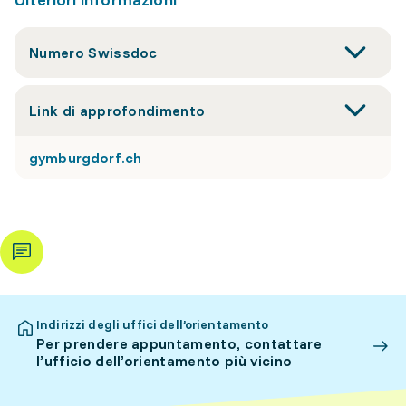
Numero Swissdoc
Link di approfondimento
gymburgdorf.ch
Indirizzi degli uffici dell’orientamento
Per prendere appuntamento, contattare
l’ufficio dell’orientamento più vicino