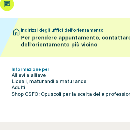
Indirizzi degli uffici dell’orientamento
Per prendere appuntamento, contattare 
dell’orientamento più vicino
Informazione per
Allievi e allieve
Liceali, maturandi e maturande
Adulti
Shop CSFO: Opuscoli per la scelta della professione