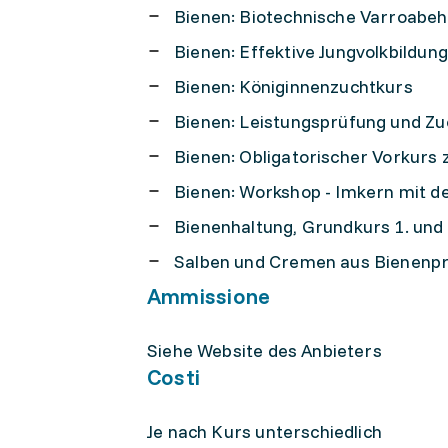
Bienen: Biotechnische Varroabeha
Bienen: Effektive Jungvolkbildung
Bienen: Königinnenzuchtkurs
Bienen: Leistungsprüfung und Zu
Bienen: Obligatorischer Vorkurs
Bienen: Workshop - Imkern mit de
Bienenhaltung, Grundkurs 1. und 
Salben und Cremen aus Bienenp
Ammissione
Siehe Website des Anbieters
Costi
Je nach Kurs unterschiedlich