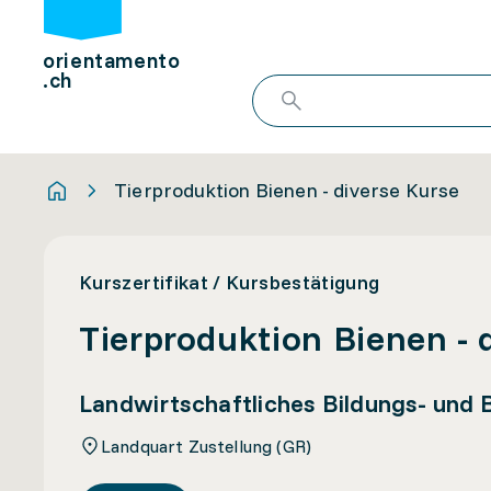
orientamento
.ch
Tierproduktion Bienen - diverse Kurse
Kurszertifikat / Kursbestätigung
Tierproduktion Bienen - 
Landwirtschaftliches Bildungs- und
Landquart Zustellung (GR)