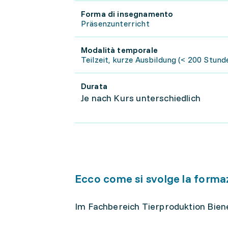
Forma di insegnamento
Präsenzunterricht
Modalità temporale
Teilzeit, kurze Ausbildung (< 200 Stun
Durata
Je nach Kurs unterschiedlich
Ecco come si svolge la forma
Im Fachbereich Tierproduktion Bien