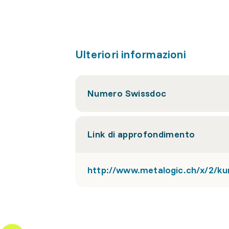
Ulteriori informazioni
Numero Swissdoc
Link di approfondimento
http://www.metalogic.ch/x/2/k