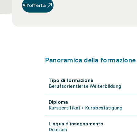
All’offerta
Panoramica della formazione
Tipo di formazione
Berufsorientierte Weiterbildung
Diploma
Kurszertifikat / Kursbestätigung
Lingua d'insegnamento
Deutsch