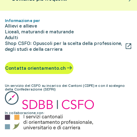
Informazione per
Allievi e allieve
Liceali, maturandi e maturande
Adulti
Shop CSFO: Opuscoli per la scelta della professione,
degli studi e della carriera
Contatta orientamento.ch
Un servizio del CSFO su incarico dei Cantoni (CDPE) e con il sostegno
della Confederazione (SEFRI)
In collaborazione con: