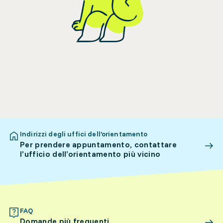
Indirizzi degli uffici dell’orientamento
Per prendere appuntamento, contattare
l’ufficio dell’orientamento più vicino
FAQ
Domande più frequenti