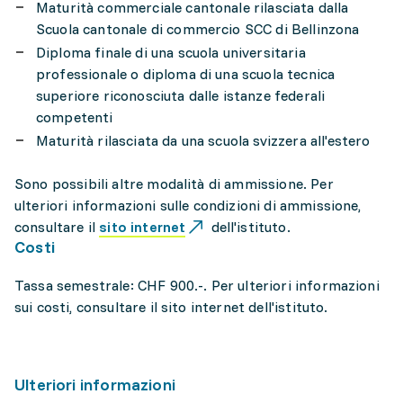
Maturità commerciale cantonale rilasciata dalla
Scuola cantonale di commercio SCC di Bellinzona
Diploma finale di una scuola universitaria
professionale o diploma di una scuola tecnica
superiore riconosciuta dalle istanze federali
competenti
Maturità rilasciata da una scuola svizzera all'estero
Sono possibili altre modalità di ammissione. Per
ulteriori informazioni sulle condizioni di ammissione,
consultare il
sito internet
dell'istituto.
Costi
Tassa semestrale: CHF 900.-. Per ulteriori informazioni
sui costi, consultare il sito internet dell'istituto.
Ulteriori informazioni