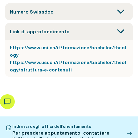
Numero Swissdoc
Link di approfondimento
https://www.usi.ch/it/formazione/bachelor/theol
ogy
https://www.usi.ch/it/formazione/bachelor/theol
ogy/struttura-e-contenuti
Indirizzi degli uffici dell’orientamento
Per prendere appuntamento, contattare