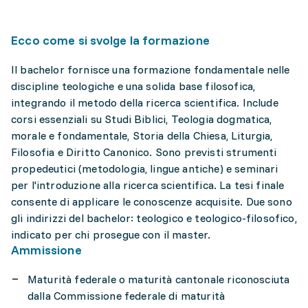
Ecco come si svolge la formazione
Il bachelor fornisce una formazione fondamentale nelle
discipline teologiche e una solida base filosofica,
integrando il metodo della ricerca scientifica. Include
corsi essenziali su Studi Biblici, Teologia dogmatica,
morale e fondamentale, Storia della Chiesa, Liturgia,
Filosofia e Diritto Canonico. Sono previsti strumenti
propedeutici (metodologia, lingue antiche) e seminari
per l'introduzione alla ricerca scientifica. La tesi finale
consente di applicare le conoscenze acquisite. Due sono
gli indirizzi del bachelor: teologico e teologico-filosofico,
indicato per chi prosegue con il master.
Ammissione
Maturità federale o maturità cantonale riconosciuta
dalla Commissione federale di maturità