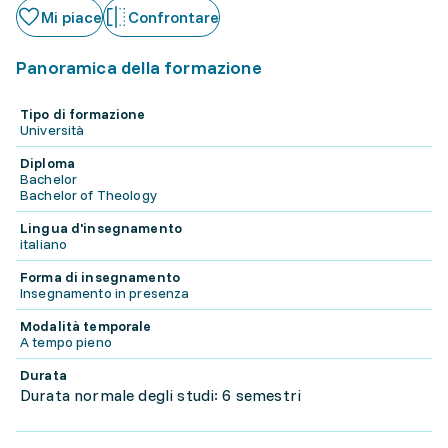
Mi piace
Confrontare
Panoramica della formazione
Tipo di formazione
Università
Diploma
Bachelor
Bachelor of Theology
Lingua d'insegnamento
italiano
Forma di insegnamento
Insegnamento in presenza
Modalità temporale
A tempo pieno
Durata
Durata normale degli studi: 6 semestri