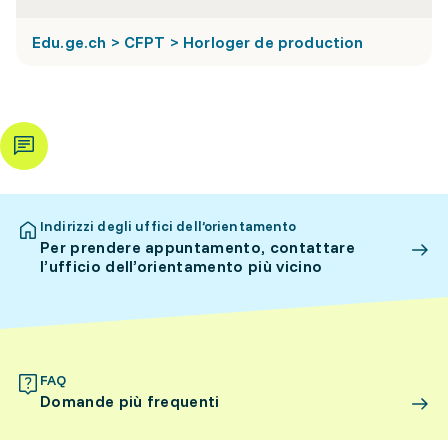
Edu.ge.ch > CFPT > Horloger de production
Indirizzi degli uffici dell’orientamento
Per prendere appuntamento, contattare
l’ufficio dell’orientamento più vicino
FAQ
Domande più frequenti