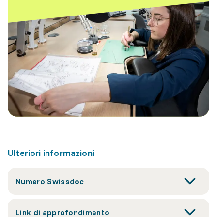
Ulteriori informazioni
Numero Swissdoc
Link di approfondimento