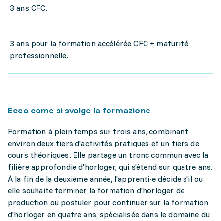
3 ans CFC.
3 ans pour la formation accélérée CFC + maturité
professionnelle.
Ecco come si svolge la formazione
Formation à plein temps sur trois ans, combinant
environ deux tiers d'activités pratiques et un tiers de
cours théoriques. Elle partage un tronc commun avec la
filière approfondie d'horloger, qui s'étend sur quatre ans.
À la fin de la deuxième année, l'apprenti·e décide s'il ou
elle souhaite terminer la formation d'horloger de
production ou postuler pour continuer sur la formation
d'horloger en quatre ans, spécialisée dans le domaine du