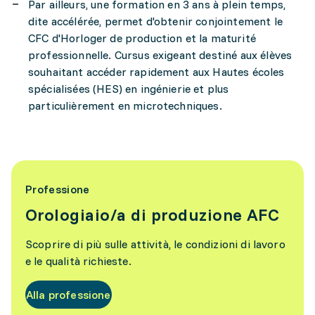
Par ailleurs, une formation en 3 ans à plein temps,
dite accélérée, permet d'obtenir conjointement le
CFC d'Horloger de production et la maturité
professionnelle. Cursus exigeant destiné aux élèves
souhaitant accéder rapidement aux Hautes écoles
spécialisées (HES) en ingénierie et plus
particulièrement en microtechniques.
Professione
Orologiaio/a di produzione AFC
Scoprire di più sulle attività, le condizioni di lavoro
e le qualità richieste.
Alla professione