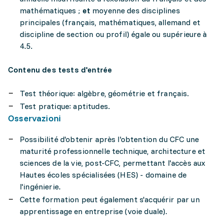
mathématiques ;
et
moyenne des disciplines
principales (français, mathématiques, allemand et
discipline de section ou profil) égale ou supérieure à
4.5.
Contenu des tests d'entrée
Test théorique: algèbre, géométrie et français.
Test pratique: aptitudes.
Osservazioni
Possibilité d'obtenir après l'obtention du CFC une
maturité professionnelle technique, architecture et
sciences de la vie, post-CFC, permettant l'accès aux
Hautes écoles spécialisées (HES) - domaine de
l'ingénierie.
Cette formation peut également s'acquérir par un
apprentissage en entreprise (voie duale).