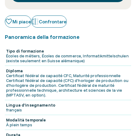
Mi piace
Confrontare
Panoramica della formazione
Tipo di formazione
Écoles de métiers, Écoles de commerce, Informatikmittelschulen
(existe seulement en Suisse alémanique)
Diploma
Certificat fédéral de capacité CFC, Maturité professionnelle
Certificat fédéral de capacité (CFC) d'horloger de production ou
d'horlogère de production. Certificat fédéral de maturité
professionnelle technique, architecture et sciences de la vie
(MPTASV, en option).
Lingua d'insegnamento
français
Modalità temporale
À plein temps
Durata