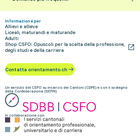
Informazione per
Allievi e allieve
Liceali, maturandi e maturande
Adulti
Shop CSFO: Opuscoli per la scelta della professione,
degli studi e della carriera
Contatta orientamento.ch
Un servizio del CSFO su incarico dei Cantoni (CDPE) e con il sostegno
della Confederazione (SEFRI)
In collaborazione con: