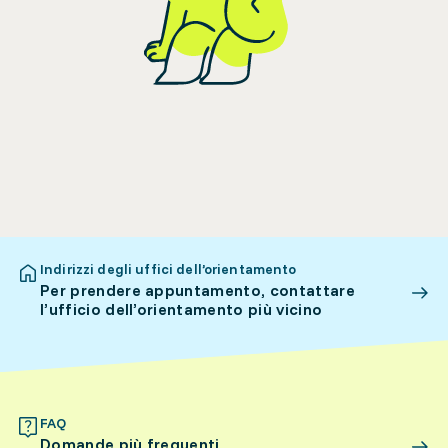
Indirizzi degli uffici dell’orientamento
Per prendere appuntamento, contattare
l’ufficio dell’orientamento più vicino
FAQ
Domande più frequenti