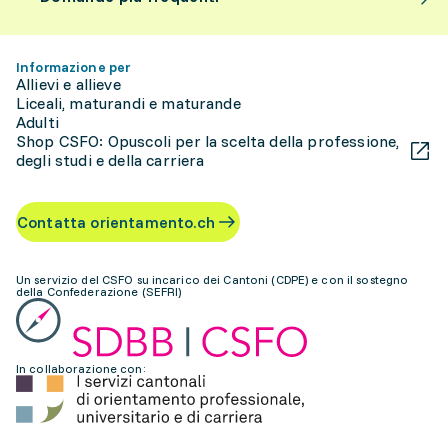
Informazione per
Allievi e allieve
Liceali, maturandi e maturande
Adulti
Shop CSFO: Opuscoli per la scelta della professione,
degli studi e della carriera
Contatta orientamento.ch
Un servizio del CSFO su incarico dei Cantoni (CDPE) e con il sostegno
della Confederazione (SEFRI)
In collaborazione con: