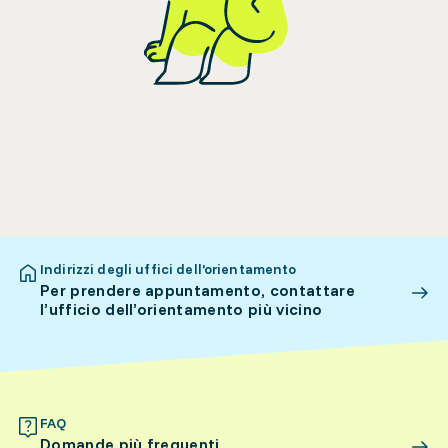
Indirizzi degli uffici dell’orientamento
Per prendere appuntamento, contattare
l’ufficio dell’orientamento più vicino
FAQ
Domande più frequenti