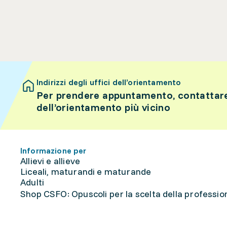
Indirizzi degli uffici dell’orientamento
Per prendere appuntamento, contattare 
dell’orientamento più vicino
Informazione per
Allievi e allieve
Liceali, maturandi e maturande
Adulti
Shop CSFO: Opuscoli per la scelta della professione