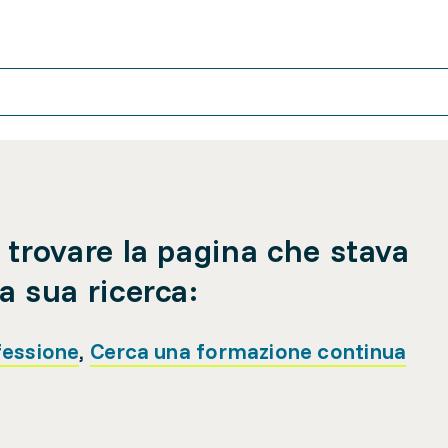
 trovare la pagina che stava
a sua ricerca:
fessione
,
Cerca una formazione continua