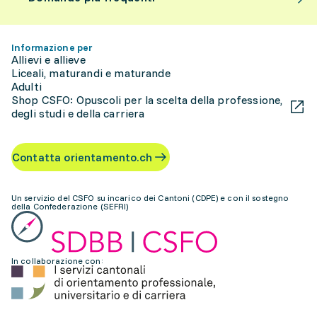
Informazione per
Allievi e allieve
Liceali, maturandi e maturande
Adulti
Shop CSFO: Opuscoli per la scelta della professione,
degli studi e della carriera
Contatta orientamento.ch
Un servizio del CSFO su incarico dei Cantoni (CDPE) e con il sostegno
della Confederazione (SEFRI)
In collaborazione con: