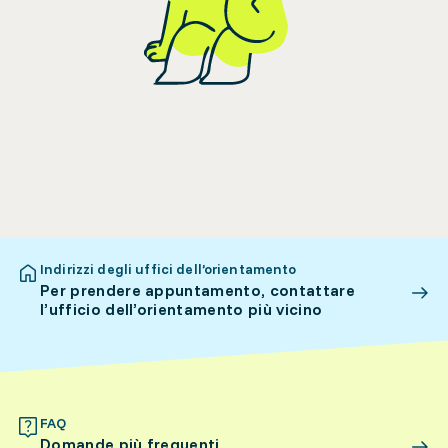
Indirizzi degli uffici dell’orientamento
Per prendere appuntamento, contattare
l’ufficio dell’orientamento più vicino
FAQ
Domande più frequenti