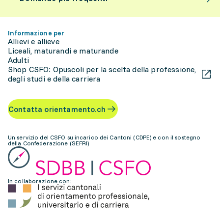
Informazione per
Allievi e allieve
Liceali, maturandi e maturande
Adulti
Shop CSFO: Opuscoli per la scelta della professione,
degli studi e della carriera
Contatta orientamento.ch
Un servizio del CSFO su incarico dei Cantoni (CDPE) e con il sostegno
della Confederazione (SEFRI)
In collaborazione con: