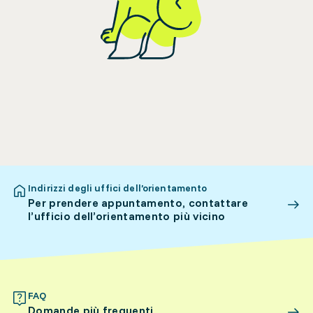
Indirizzi degli uffici dell’orientamento
Per prendere appuntamento, contattare
l’ufficio dell’orientamento più vicino
FAQ
Domande più frequenti