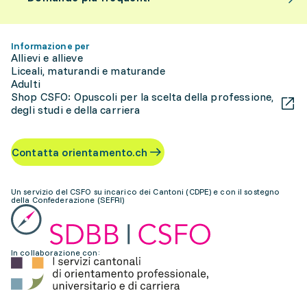
Informazione per
Allievi e allieve
Liceali, maturandi e maturande
Adulti
Shop CSFO: Opuscoli per la scelta della professione,
degli studi e della carriera
Contatta orientamento.ch
Un servizio del CSFO su incarico dei Cantoni (CDPE) e con il sostegno
della Confederazione (SEFRI)
In collaborazione con: