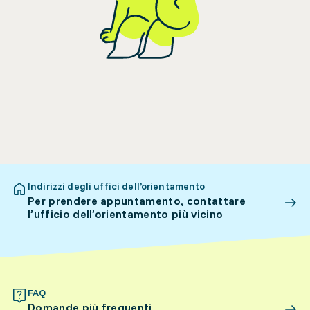
Indirizzi degli uffici dell’orientamento
Per prendere appuntamento, contattare
l’ufficio dell’orientamento più vicino
FAQ
Domande più frequenti