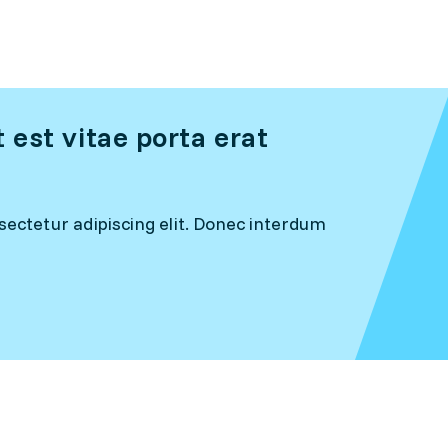
est vitae porta erat
ectetur adipiscing elit. Donec interdum