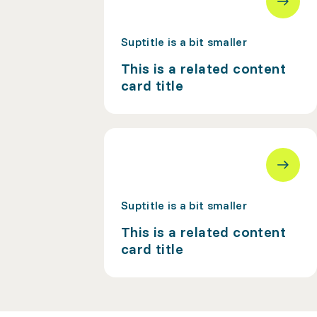
Suptitle is a bit smaller
This is a related content
card title
Suptitle is a bit smaller
This is a related content
card title