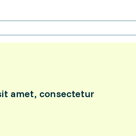
it amet, consectetur