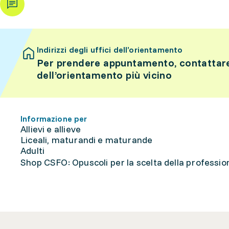
Indirizzi degli uffici dell’orientamento
Per prendere appuntamento, contattare 
dell’orientamento più vicino
Informazione per
Allievi e allieve
Liceali, maturandi e maturande
Adulti
Shop CSFO: Opuscoli per la scelta della professione