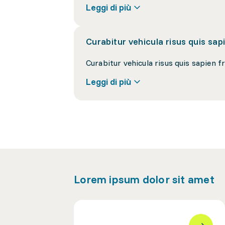
Leggi di più
Curabitur vehicula risus quis sapie
Leggi di più
Lorem ipsum dolor sit amet