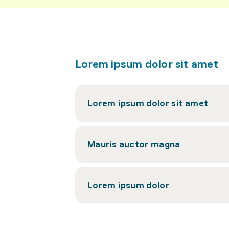
Lorem ipsum dolor sit amet
Lorem ipsum dolor sit amet
Mauris auctor magna
Lorem ipsum dolor