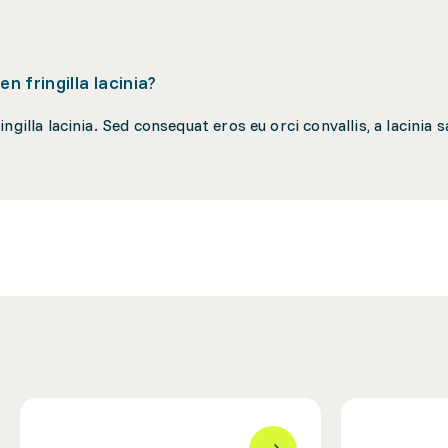
n fringilla lacinia?