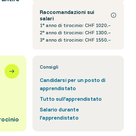
Raccomandazioni sui
salari
1° anno di tirocinio: CHF 1020.–
2° anno di tirocinio: CHF 1300.–
3° anno di tirocinio: CHF 1550.–
Consigli
Candidarsi per un posto di
apprendistato
Tutto sull'apprendistato
Salario durante
l'apprendistato
rocinio