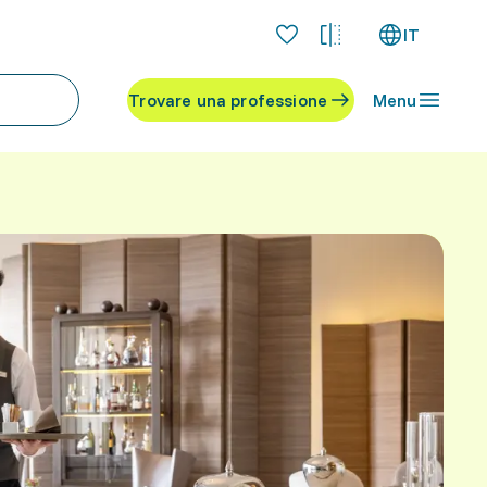
IT
Trovare una professione
Menu