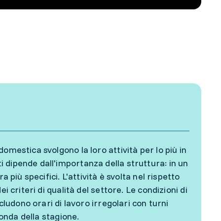
omestica svolgono la loro attività per lo più in
 dipende dall'importanza della struttura: in un
 più specifici. L'attività è svolta nel rispetto
i criteri di qualità del settore. Le condizioni di
cludono orari di lavoro irregolari con turni
conda della stagione.