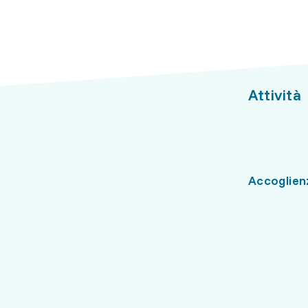
Attività
Accoglien