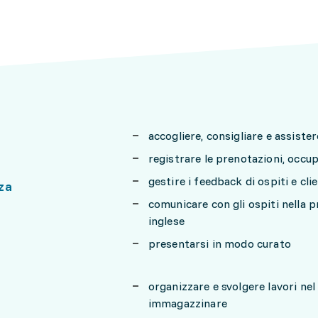
accogliere, consigliare e assister
registrare le prenotazioni, occupa
gestire i feedback di ospiti e clie
za
comunicare con gli ospiti nella p
inglese
presentarsi in modo curato
organizzare e svolgere lavori nel 
immagazzinare