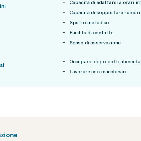
Capacità di adattarsi a orari ir
ini
Capacità di sopportare rumori
Spirito metodico
Facilità di contatto
Senso di osservazione
Occuparsi di prodotti alimenta
si
Lavorare con macchinari
zione