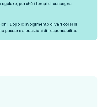
rregolare, perché i tempi di consegna
ni. Dopo lo svolgimento di vari corsi di
o passare a posizioni di responsabilità.