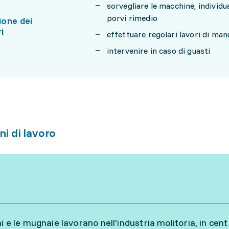
sorvegliare le macchine, indivi
porvi rimedio
one dei
i
effettuare regolari lavori di man
intervenire in caso di guasti
ni di lavoro
i e le mugnaie lavorano nell'industria molitoria, in cent