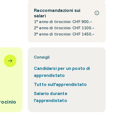
Raccomandazioni sui
salari
1° anno di tirocinio: CHF 900.–
2° anno di tirocinio: CHF 1100.–
3° anno di tirocinio: CHF 1450.–
Consigli
Candidarsi per un posto di
apprendistato
Tutto sull'apprendistato
Salario durante
l'apprendistato
rocinio