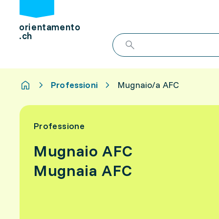
orientamento
.ch
Professioni
Mugnaio/a AFC
Professione
Mugnaio AFC
Mugnaia AFC