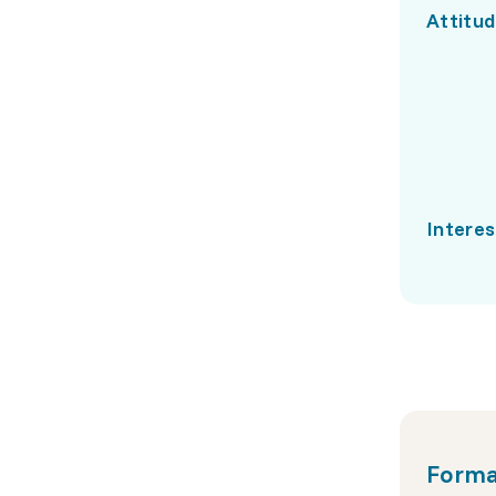
Attitud
Interes
Forma