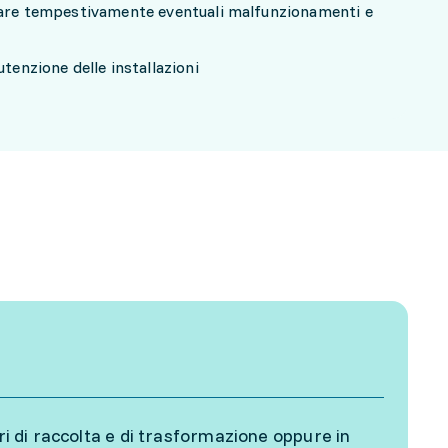
duare tempestivamente eventuali malfunzionamenti e
utenzione delle installazioni
ri di raccolta e di trasformazione oppure in