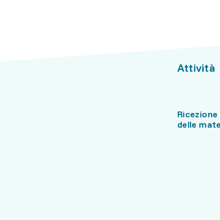
Attività
Ricezione
delle mate