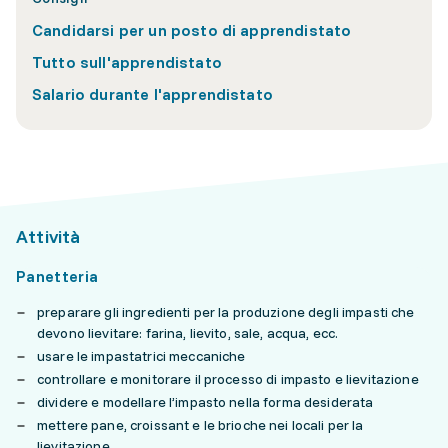
Candidarsi per un posto di apprendistato
Tutto sull'apprendistato
Salario durante l'apprendistato
Attività
Panetteria
preparare gli ingredienti per la produzione degli impasti che
devono lievitare: farina, lievito, sale, acqua, ecc.
usare le impastatrici meccaniche
controllare e monitorare il processo di impasto e lievitazione
dividere e modellare l’impasto nella forma desiderata
mettere pane, croissant e le brioche nei locali per la
lievitazione.