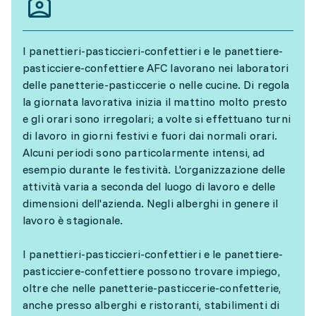
I panettieri-pasticcieri-confettieri e le panettiere-
pasticciere-confettiere AFC lavorano nei laboratori
delle panetterie-pasticcerie o nelle cucine. Di regola
la giornata lavorativa inizia il mattino molto presto
e gli orari sono irregolari; a volte si effettuano turni
di lavoro in giorni festivi e fuori dai normali orari.
Alcuni periodi sono particolarmente intensi, ad
esempio durante le festività. L'organizzazione delle
attività varia a seconda del luogo di lavoro e delle
dimensioni dell'azienda. Negli alberghi in genere il
lavoro è stagionale.
I panettieri-pasticcieri-confettieri e le panettiere-
pasticciere-confettiere possono trovare impiego,
oltre che nelle panetterie-pasticcerie-confetterie,
anche presso alberghi e ristoranti, stabilimenti di