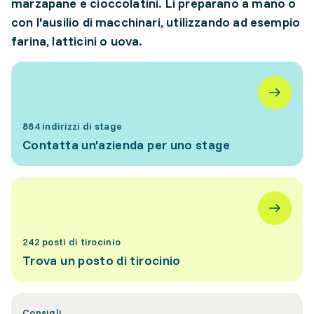
marzapane e cioccolatini. Li preparano a mano o
con l'ausilio di macchinari, utilizzando ad esempio
farina, latticini o uova.
884 indirizzi di stage
Contatta un'azienda per uno stage
242 posti di tirocinio
Trova un posto di tirocinio
Consigli