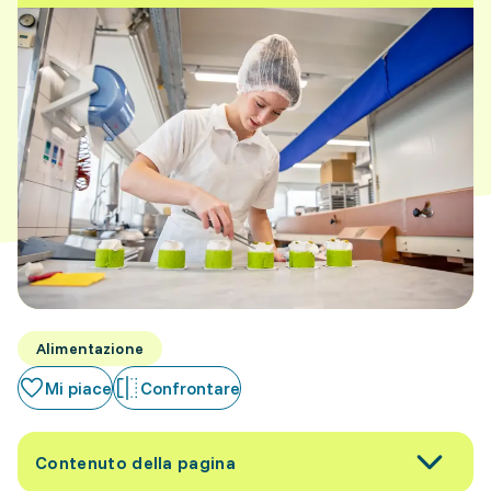
Alimentazione
Mi piace
Confrontare
Contenuto della pagina