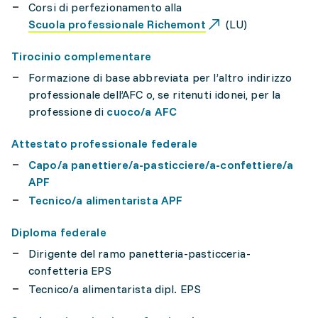
Corsi di perfezionamento alla
Scuola professionale Richemont
(LU)
Tirocinio complementare
Formazione di base abbreviata per l’altro indirizzo
professionale dell’AFC o, se ritenuti idonei, per la
professione di
cuoco/a AFC
Attestato professionale federale
Capo/a panettiere/a-pasticciere/a-confettiere/a
APF
Tecnico/a alimentarista APF
Diploma federale
Dirigente del ramo panetteria-pasticceria-
confetteria EPS
Tecnico/a alimentarista dipl. EPS