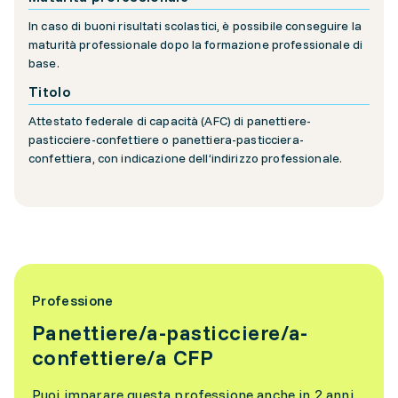
In caso di buoni risultati scolastici, è possibile conseguire la
maturità professionale dopo la formazione professionale di
base.
Titolo
Attestato federale di capacità (AFC) di panettiere-
pasticciere-confettiere o panettiera-pasticciera-
confettiera, con indicazione dell’indirizzo professionale.
Professione
Panettiere/a-pasticciere/a-
confettiere/a CFP
Puoi imparare questa professione anche in 2 anni