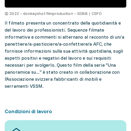
© 2022 – donkeyshot filmproduction – SDBB | CSFO
Il filmato presenta un concentrato della quotidianità e
del lavoro dei professionisti. Sequenze filmate
informative e commenti si alternano al racconto di un/a
panettiere/a-pasticciere/a-confettiere/a AFC, che
fornisce informazioni sulla sua attività quotidiana, sugli
aspetti positivi e negativi del lavoro e sui requisiti
necessari per svolgerlo. Questo film della serie "Una
panoramica su..." è stato creato in collaborazione con
l'Associazione svizzera fabbricanti di mobili e
serramenti VSSM.
Condizioni di lavoro