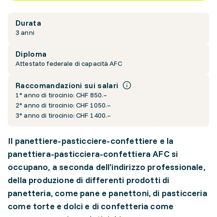
Durata
3 anni
Diploma
Attestato federale di capacità AFC
Raccomandazioni sui salari
1° anno di tirocinio: CHF 850.–
2° anno di tirocinio: CHF 1050.–
3° anno di tirocinio: CHF 1400.–
Il panettiere-pasticciere-confettiere e la
panettiera-pasticciera-confettiera AFC si
occupano, a seconda dell’indirizzo professionale,
della produzione di differenti prodotti di
panetteria, come pane e panettoni, di pasticceria
come torte e dolci e di confetteria come