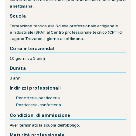
a settimana.
Scuola
Formazione teorica alla Scuola professionale artigianale
e industriale (SPAI) al Centro professionale tecnico (CPT) di
Lugano-Trevano: 1 giorno a settimana.
Corsi interaziendali
10 giorni su 3 anni
Durata
3 anni
Indirizzi professionali
Panetteria-pasticceria
Pasticceria-confetteria
Condizioni di ammissione
Aver terminato la scuola dell’obbligo.
Maturità professionale