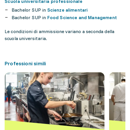
Scuola universitaria professionale
Bachelor SUP in
Scienze alimentari
Bachelor SUP in
Food Science and Management
Le condizioni di ammissione variano a seconda della
scuola universitaria.
Professioni simili