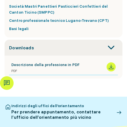
Società Mastri Panettieri Pasticcieri Confettieri del
Canton Ticino (SMPPC)
Centro professionale tecnico Lugano-Trevano (CPT)
Basi legali
Downloads
Descrizione della professione in PDF
PDF
Indirizzi degli uffici dell’orientamento
Per prendere appuntamento, contattare
l’ufficio dell’orientamento più vicino