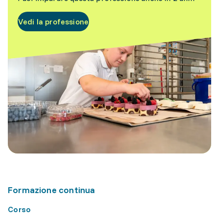
Vedi la professione
Formazione continua
Corso