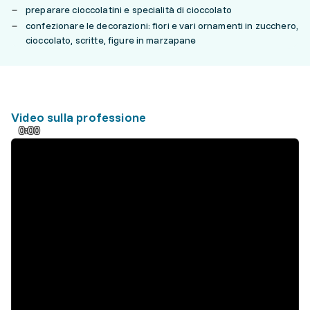
preparare cioccolatini e specialità di cioccolato
confezionare le decorazioni: fiori e vari ornamenti in zucchero,
cioccolato, scritte, figure in marzapane
Video sulla professione
0:00