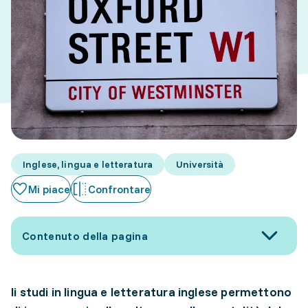
Inglese, lingua e letteratura
Università
Mi piace
Confrontare
Contenuto della pagina
li studi in lingua e letteratura inglese permettono