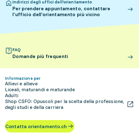
Indirizzi degli uffici dell’orientamento
Per prendere appuntamento, contattare
l’ufficio dell’orientamento più vicino
FAQ
Domande più frequenti
Informazione per
Allievi e allieve
Liceali, maturandi e maturande
Adulti
Shop CSFO: Opuscoli per la scelta della professione,
degli studi e della carriera
Contatta orientamento.ch