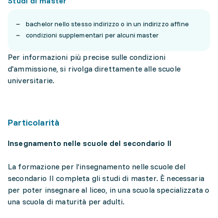
Studi di master
bachelor nello stesso indirizzo o in un indirizzo affine
condizioni supplementari per alcuni master
Per informazioni più precise sulle condizioni
d'ammissione, si rivolga direttamente alle scuole
universitarie.
Particolarità
Insegnamento nelle scuole del secondario II
La formazione per l’insegnamento nelle scuole del
secondario II completa gli studi di master. È necessaria
per poter insegnare al liceo, in una scuola specializzata o
una scuola di maturità per adulti.