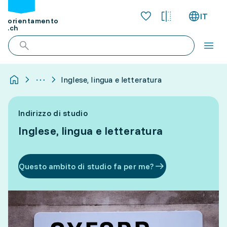
IT
orientamento
.ch
Inglese, lingua e letteratura
Indirizzo di studio
Inglese, lingua e letteratura
Questo ambito di studio fa per me?