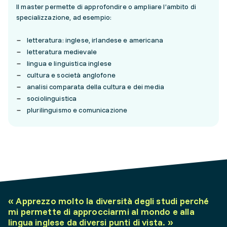
Il master permette di approfondire o ampliare l’ambito di
specializzazione, ad esempio:
letteratura: inglese, irlandese e americana
letteratura medievale
lingua e linguistica inglese
cultura e società anglofone
analisi comparata della cultura e dei media
sociolinguistica
plurilinguismo e comunicazione
«
Apprezzo molto la diversità degli studi perché
mi permette di approcciarmi al mondo e alla
lingua inglese da diversi punti di vista.
»