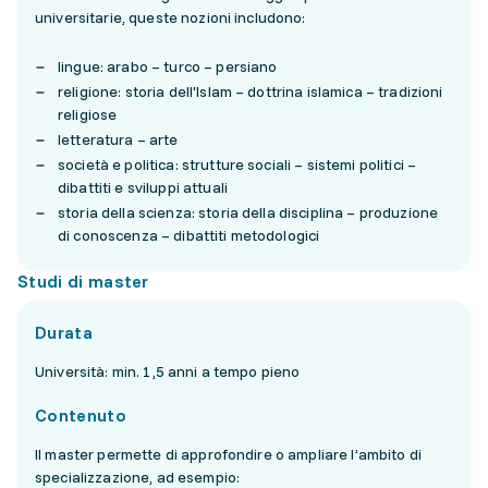
universitarie, queste nozioni includono:
lingue: arabo – turco – persiano
religione: storia dell'Islam – dottrina islamica – tradizioni
religiose
letteratura – arte
società e politica: strutture sociali – sistemi politici –
dibattiti e sviluppi attuali
storia della scienza: storia della disciplina – produzione
di conoscenza – dibattiti metodologici
Studi di master
Durata
Università: min. 1,5 anni a tempo pieno
Contenuto
Il master permette di approfondire o ampliare l’ambito di
specializzazione, ad esempio: