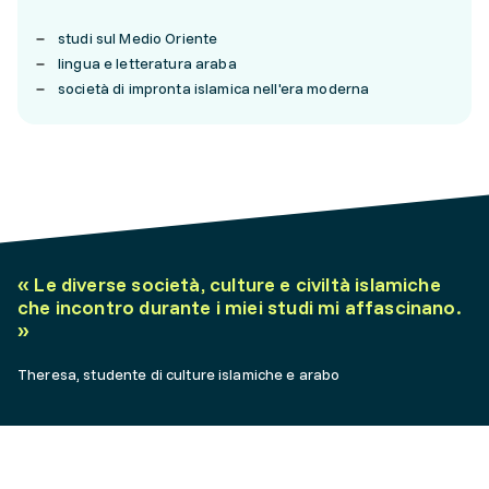
studi sul Medio Oriente
lingua e letteratura araba
società di impronta islamica nell'era moderna
«
Le diverse società, culture e civiltà islamiche
che incontro durante i miei studi mi affascinano.
»
Theresa, studente di culture islamiche e arabo