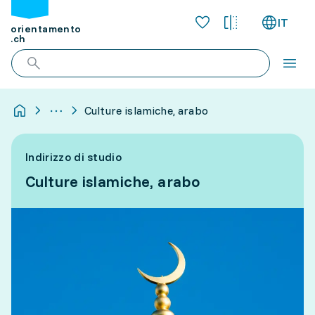
IT
orientamento
.ch
Culture islamiche, arabo
Indirizzo di studio
Culture islamiche, arabo