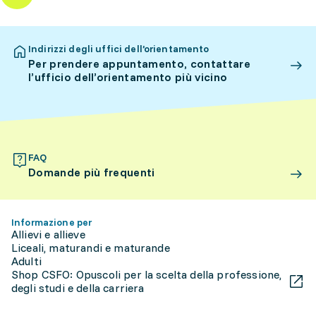
Indirizzi degli uffici dell’orientamento
Per prendere appuntamento, contattare
l’ufficio dell’orientamento più vicino
FAQ
Domande più frequenti
Informazione per
Allievi e allieve
Liceali, maturandi e maturande
Adulti
Shop CSFO: Opuscoli per la scelta della professione,
degli studi e della carriera