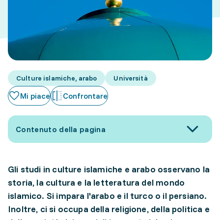
Culture islamiche, arabo
Università
Mi piace
Confrontare
Contenuto della pagina
Gli studi in culture islamiche e arabo osservano la
storia, la cultura e la letteratura del mondo
islamico. Si impara l'arabo e il turco o il persiano.
Inoltre, ci si occupa della religione, della politica e