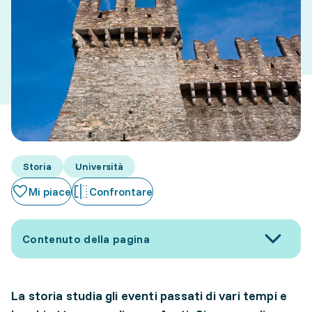
Storia
Università
Mi piace
Confrontare
Contenuto della pagina
La storia studia gli eventi passati di vari tempi e