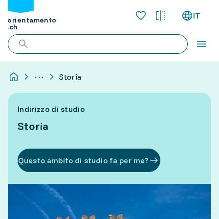
IT
orientamento
.ch
Storia
Indirizzo di studio
Storia
Questo ambito di studio fa per me?