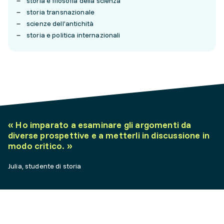
storia e filosofia della scienza
storia transnazionale
scienze dell’antichità
storia e politica internazionali
«
Ho imparato a esaminare gli argomenti da
diverse prospettive e a metterli in discussione in
modo critico.
»
Julia, studente di storia