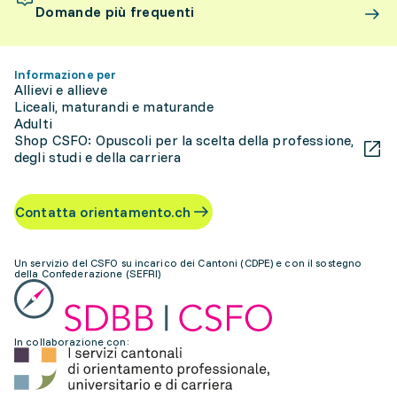
Domande più frequenti
Informazione per
Allievi e allieve
Liceali, maturandi e maturande
Adulti
Shop CSFO: Opuscoli per la scelta della professione,
degli studi e della carriera
Contatta orientamento.ch
Un servizio del CSFO su incarico dei Cantoni (CDPE) e con il sostegno
della Confederazione (SEFRI)
In collaborazione con: