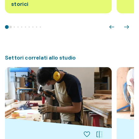
storici
Settori correlati allo studio