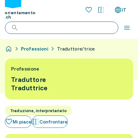
IT
orientamento
.ch
Professioni
Traduttore/trice
Professione
Traduttore
Traduttrice
Traduzione, interpretariato
Mi piace
Confrontare