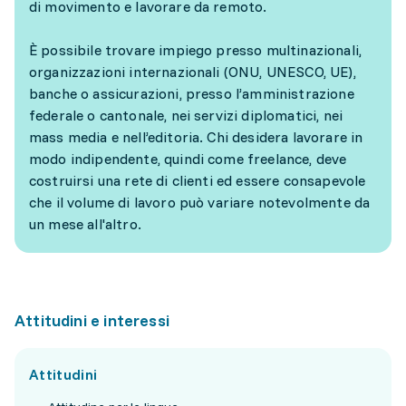
di movimento e lavorare da remoto.
È possibile trovare impiego presso multinazionali,
organizzazioni internazionali (ONU, UNESCO, UE),
banche o assicurazioni, presso l’amministrazione
federale o cantonale, nei servizi diplomatici, nei
mass media e nell’editoria. Chi desidera lavorare in
modo indipendente, quindi come freelance, deve
costruirsi una rete di clienti ed essere consapevole
che il volume di lavoro può variare notevolmente da
un mese all'altro.
Attitudini e interessi
Attitudini