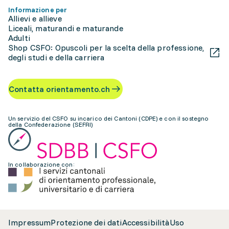
Informazione per
Allievi e allieve
Liceali, maturandi e maturande
Adulti
Shop CSFO: Opuscoli per la scelta della professione,
degli studi e della carriera
Contatta orientamento.ch
Un servizio del CSFO su incarico dei Cantoni (CDPE) e con il sostegno
della Confederazione (SEFRI)
In collaborazione con:
Impressum
Protezione dei dati
Accessibilità
Uso