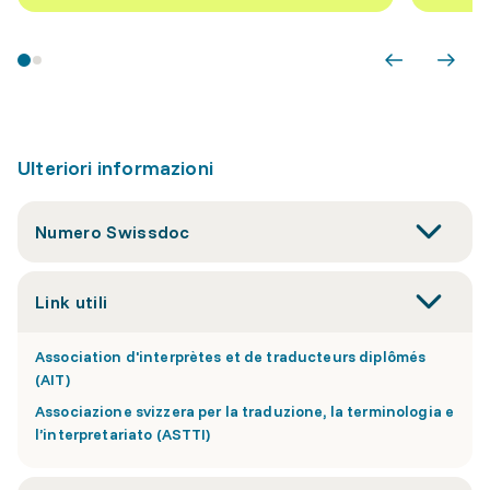
Ulteriori informazioni
Numero Swissdoc
Link utili
Association d'interprètes et de traducteurs diplômés
(AIT)
Associazione svizzera per la traduzione, la terminologia e
l’interpretariato (ASTTI)