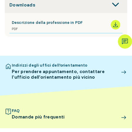
Downloads
Descrizione della professione in PDF
PDF
Indirizzi degli uffici dell’orientamento
Per prendere appuntamento, contattare
l’ufficio dell’orientamento più vicino
FAQ
Domande più frequenti