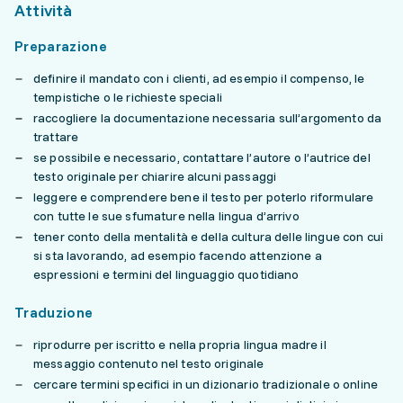
Attività
Preparazione
definire il mandato con i clienti, ad esempio il compenso, le
tempistiche o le richieste speciali
raccogliere la documentazione necessaria sull’argomento da
trattare
se possibile e necessario, contattare l’autore o l’autrice del
testo originale per chiarire alcuni passaggi
leggere e comprendere bene il testo per poterlo riformulare
con tutte le sue sfumature nella lingua d’arrivo
tener conto della mentalità e della cultura delle lingue con cui
si sta lavorando, ad esempio facendo attenzione a
espressioni e termini del linguaggio quotidiano
Traduzione
riprodurre per iscritto e nella propria lingua madre il
messaggio contenuto nel testo originale
cercare termini specifici in un dizionario tradizionale o online