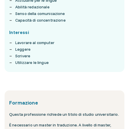
Attitudine per le lingue
Abilità redazionale
Senso della comunicazione
Capacità di concentrazione
Interessi
Lavorare al computer
Leggere
Scrivere
Utilizzare le lingue
Formazione
Questa professione richiede un titolo di studio universitario.
È necessario un master in traduzione. A livello di master,