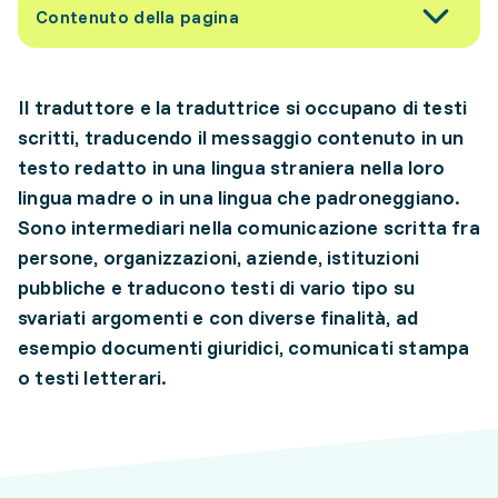
Contenuto della pagina
Il traduttore e la traduttrice si occupano di testi
scritti, traducendo il messaggio contenuto in un
testo redatto in una lingua straniera nella loro
lingua madre o in una lingua che padroneggiano.
Sono intermediari nella comunicazione scritta fra
persone, organizzazioni, aziende, istituzioni
pubbliche e traducono testi di vario tipo su
svariati argomenti e con diverse finalità, ad
esempio documenti giuridici, comunicati stampa
o testi letterari.