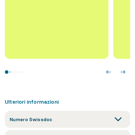
Ulteriori informazioni
Numero Swissdoc