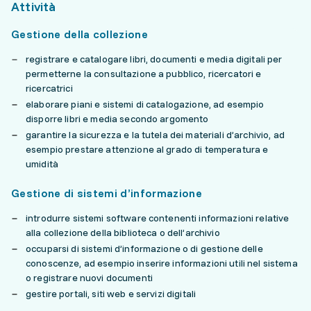
Attività
Gestione della collezione
registrare e catalogare libri, documenti e media digitali per
permetterne la consultazione a pubblico, ricercatori e
ricercatrici
elaborare piani e sistemi di catalogazione, ad esempio
disporre libri e media secondo argomento
garantire la sicurezza e la tutela dei materiali d’archivio, ad
esempio prestare attenzione al grado di temperatura e
umidità
Gestione di sistemi d’informazione
introdurre sistemi software contenenti informazioni relative
alla collezione della biblioteca o dell’archivio
occuparsi di sistemi d’informazione o di gestione delle
conoscenze, ad esempio inserire informazioni utili nel sistema
o registrare nuovi documenti
gestire portali, siti web e servizi digitali