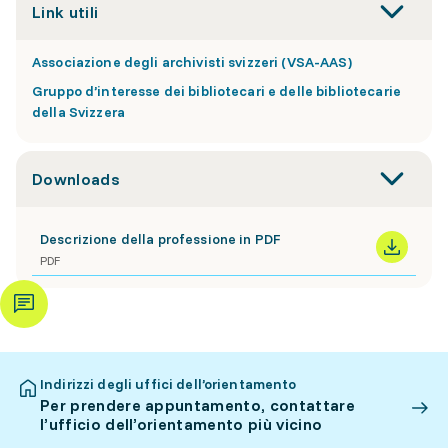
Link utili
Associazione degli archivisti svizzeri (VSA-AAS)
Gruppo d’interesse dei bibliotecari e delle bibliotecarie
della Svizzera
Downloads
Descrizione della professione in PDF
PDF
Indirizzi degli uffici dell’orientamento
Per prendere appuntamento, contattare
l’ufficio dell’orientamento più vicino