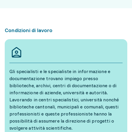
Condizioni di lavoro
Gli specialisti e le specialiste in informazione e
documentazione trovano impiego presso
biblioteche, archivi, centri di documentazione o di
informazione di aziende, università e autorità.
Lavorando in centri specialistici, università nonché
biblioteche cantonali, municipali e comunali, questi
professionisti e queste professioniste hanno la
possibilità di assumere la direzione di progetti o
svolgere attività scientifiche.