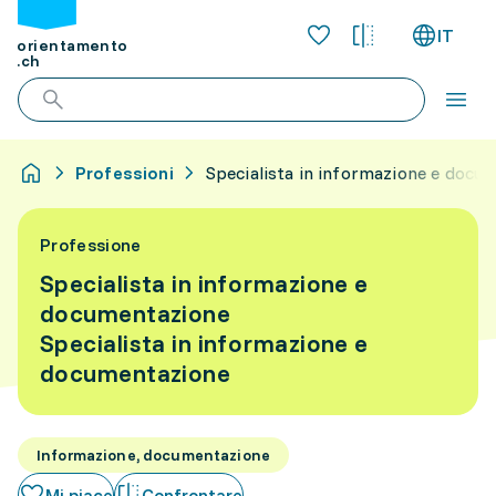
IT
orientamento
.ch
Professioni
Specialista in informazione e docu
Professione
Specialista in informazione e
documentazione
Specialista in informazione e
documentazione
Informazione, documentazione
Mi piace
Confrontare