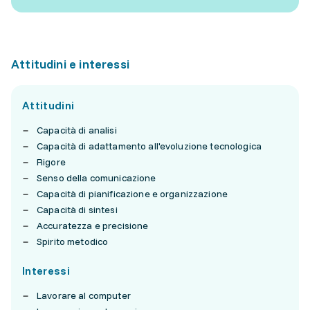
Attitudini e interessi
Attitudini
Capacità di analisi
Capacità di adattamento all'evoluzione tecnologica
Rigore
Senso della comunicazione
Capacità di pianificazione e organizzazione
Capacità di sintesi
Accuratezza e precisione
Spirito metodico
Interessi
Lavorare al computer