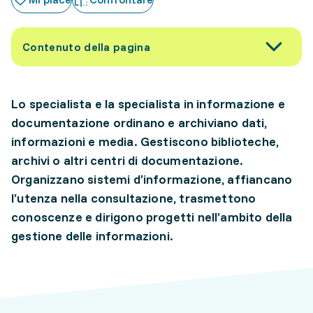
Contenuto della pagina
Lo specialista e la specialista in informazione e
documentazione ordinano e archiviano dati,
informazioni e media. Gestiscono biblioteche,
archivi o altri centri di documentazione.
Organizzano sistemi d’informazione, affiancano
l’utenza nella consultazione, trasmettono
conoscenze e dirigono progetti nell’ambito della
gestione delle informazioni.