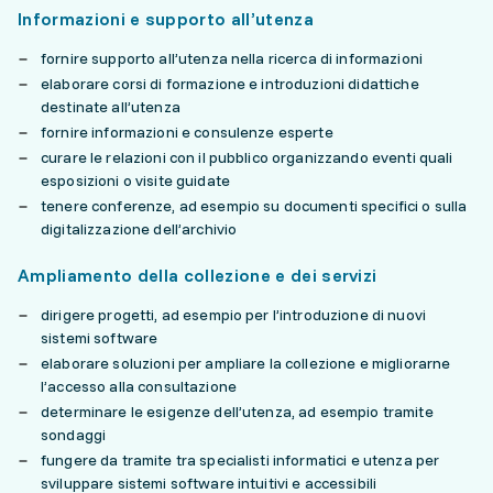
Informazioni e supporto all’utenza
fornire supporto all’utenza nella ricerca di informazioni
elaborare corsi di formazione e introduzioni didattiche
destinate all’utenza
fornire informazioni e consulenze esperte
curare le relazioni con il pubblico organizzando eventi quali
esposizioni o visite guidate
tenere conferenze, ad esempio su documenti specifici o sulla
digitalizzazione dell’archivio
Ampliamento della collezione e dei servizi
dirigere progetti, ad esempio per l’introduzione di nuovi
sistemi software
elaborare soluzioni per ampliare la collezione e migliorarne
l’accesso alla consultazione
determinare le esigenze dell’utenza, ad esempio tramite
sondaggi
fungere da tramite tra specialisti informatici e utenza per
sviluppare sistemi software intuitivi e accessibili