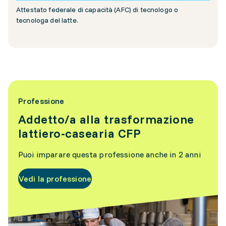
Attestato federale di capacità (AFC) di tecnologo o
tecnologa del latte.
Professione
Addetto/a alla trasformazione
lattiero-casearia CFP
Puoi imparare questa professione anche in 2 anni
Vedi la professione