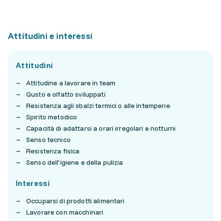
Attitudini e interessi
Attitudini
Attitudine a lavorare in team
Gusto e olfatto sviluppati
Resistenza agli sbalzi termici o alle intemperie
Spirito metodico
Capacità di adattarsi a orari irregolari e notturni
Senso tecnico
Resistenza fisica
Senso dell'igiene e della pulizia
Interessi
Occuparsi di prodotti alimentari
Lavorare con macchinari