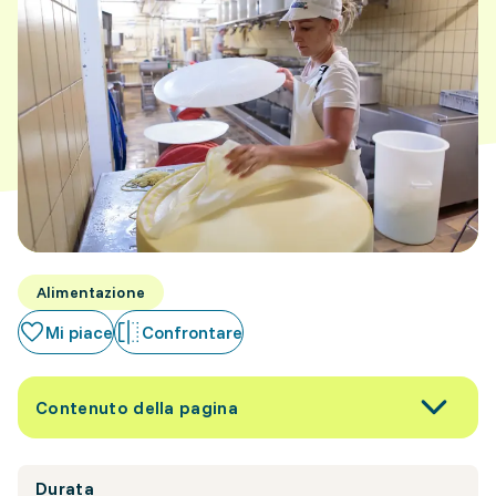
Alimentazione
Mi piace
Confrontare
Contenuto della pagina
Durata