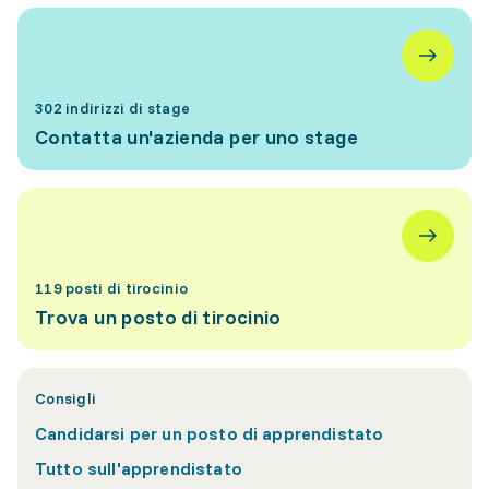
302 indirizzi di stage
Contatta un'azienda per uno stage
119 posti di tirocinio
Trova un posto di tirocinio
Consigli
Candidarsi per un posto di apprendistato
Tutto sull'apprendistato