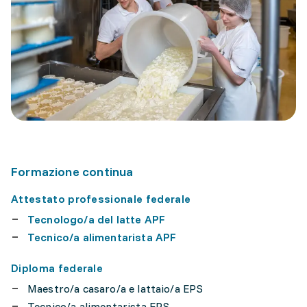
Formazione continua
Attestato professionale federale
Tecnologo/a del latte APF
Tecnico/a alimentarista APF
Diploma federale
Maestro/a casaro/a e lattaio/a EPS
Tecnico/a alimentarista EPS