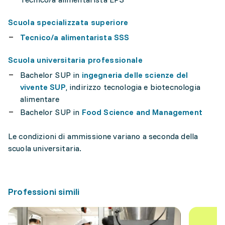
Scuola specializzata superiore
Tecnico/a alimentarista SSS
Scuola universitaria professionale
Bachelor SUP in
ingegneria delle scienze del
vivente SUP
, indirizzo tecnologia e biotecnologia
alimentare
Bachelor SUP in
Food Science and Management
Le condizioni di ammissione variano a seconda della
scuola universitaria.
Professioni simili