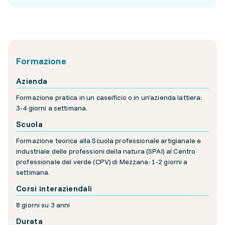
Formazione
Azienda
Formazione pratica in un caseificio o in un'azienda lattiera:
3-4 giorni a settimana.
Scuola
Formazione teorica alla Scuola professionale artigianale e
industriale delle professioni della natura (SPAI) al Centro
professionale del verde (CPV) di Mezzana: 1-2 giorni a
settimana.
Corsi interaziendali
8 giorni su 3 anni
Durata