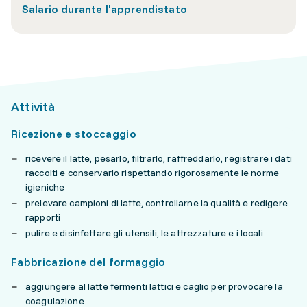
Salario durante l'apprendistato
Attività
Ricezione e stoccaggio
ricevere il latte, pesarlo, filtrarlo, raffreddarlo, registrare i dati
raccolti e conservarlo rispettando rigorosamente le norme
igieniche
prelevare campioni di latte, controllarne la qualità e redigere
rapporti
pulire e disinfettare gli utensili, le attrezzature e i locali
Fabbricazione del formaggio
aggiungere al latte fermenti lattici e caglio per provocare la
coagulazione