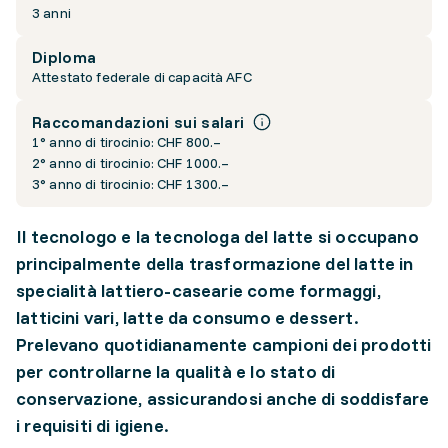
3 anni
Diploma
Attestato federale di capacità AFC
Raccomandazioni sui salari
1° anno di tirocinio: CHF 800.–
2° anno di tirocinio: CHF 1000.–
3° anno di tirocinio: CHF 1300.–
Il tecnologo e la tecnologa del latte si occupano
principalmente della trasformazione del latte in
specialità lattiero-casearie come formaggi,
latticini vari, latte da consumo e dessert.
Prelevano quotidianamente campioni dei prodotti
per controllarne la qualità e lo stato di
conservazione, assicurandosi anche di soddisfare
i requisiti di igiene.