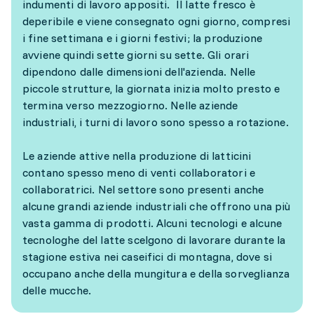
indumenti di lavoro appositi. Il latte fresco è
deperibile e viene consegnato ogni giorno, compresi
i fine settimana e i giorni festivi; la produzione
avviene quindi sette giorni su sette. Gli orari
dipendono dalle dimensioni dell'azienda. Nelle
piccole strutture, la giornata inizia molto presto e
termina verso mezzogiorno. Nelle aziende
industriali, i turni di lavoro sono spesso a rotazione.
Le aziende attive nella produzione di latticini
contano spesso meno di venti collaboratori e
collaboratrici. Nel settore sono presenti anche
alcune grandi aziende industriali che offrono una più
vasta gamma di prodotti. Alcuni tecnologi e alcune
tecnologhe del latte scelgono di lavorare durante la
stagione estiva nei caseifici di montagna, dove si
occupano anche della mungitura e della sorveglianza
delle mucche.