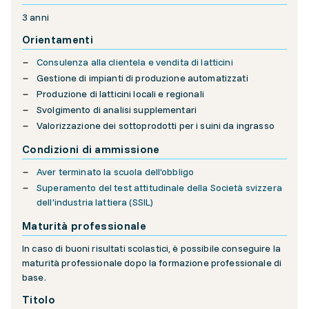
3 anni
Orientamenti
Consulenza alla clientela e vendita di latticini
Gestione di impianti di produzione automatizzati
Produzione di latticini locali e regionali
Svolgimento di analisi supplementari
Valorizzazione dei sottoprodotti per i suini da ingrasso
Condizioni di ammissione
Aver terminato la scuola dell’obbligo
Superamento del test attitudinale della Società svizzera
dell'industria lattiera (SSIL)
Maturità professionale
In caso di buoni risultati scolastici, è possibile conseguire la
maturità professionale dopo la formazione professionale di
base.
Titolo