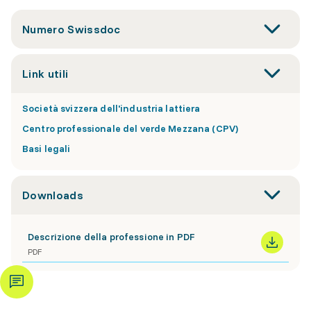
Numero Swissdoc
Link utili
Società svizzera dell'industria lattiera
Centro professionale del verde Mezzana (CPV)
Basi legali
Downloads
Descrizione della professione in PDF
PDF