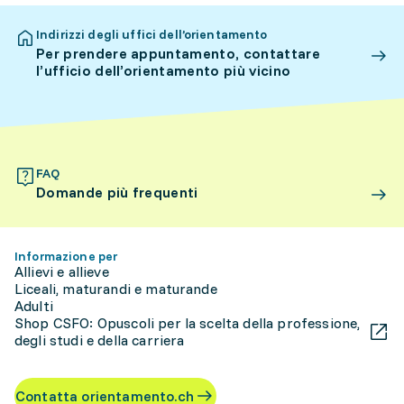
Indirizzi degli uffici dell’orientamento
Per prendere appuntamento, contattare
l’ufficio dell’orientamento più vicino
FAQ
Domande più frequenti
Informazione per
Allievi e allieve
Liceali, maturandi e maturande
Adulti
Shop CSFO: Opuscoli per la scelta della professione,
degli studi e della carriera
Contatta orientamento.ch