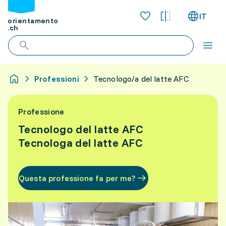
IT
orientamento
.ch
Professioni
Tecnologo/a del latte AFC
Professione
Tecnologo del latte AFC
Tecnologa del latte AFC
Questa professione fa per me?