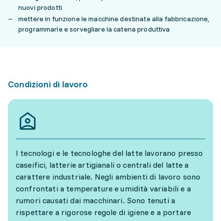
nuovi prodotti
mettere in funzione le macchine destinate alla fabbricazione,
programmarle e sorvegliare la catena produttiva
Condizioni di lavoro
I tecnologi e le tecnologhe del latte lavorano presso
caseifici, latterie artigianali o centrali del latte a
carattere industriale. Negli ambienti di lavoro sono
confrontati a temperature e umidità variabili e a
rumori causati dai macchinari. Sono tenuti a
rispettare a rigorose regole di igiene e a portare