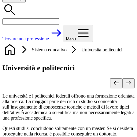
Trovare una professione
Menu
Sistema educativo
Universita politecnici
Università e politecnici
Le università e i politecnici federali offrono una formazione orientata
alla ricerca. La maggior parte dei cicli di studio si concentra
sull’insegnamento di conoscenze teoriche e metodi di lavoro tipici
dell’attività accademica o scientifica ma non necessariamente legati a
una professione specifica.
Questi studi si concludono solitamente con un master. Se si desidera
proseguire nella ricerca, è possibile conseguire un dottorato.