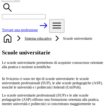
Trovare una professione
Sistema educativo
Scuole universitarie
Scuole universitarie
Le scuole universitarie permettono di acquisire conoscenze orientate
alla pratica e nozioni scientifiche.
In Svizzera ci sono tre tipi di scuole universitarie: le scuole
universitarie professionali (SUP), le alte scuole pedagogiche (ASP),
nonché le università e i politecnici federali (Uni/Poli).
Le scuole universitarie professionali (SUP) e le alte scuole
pedagogiche (ASP) offrono una formazione orientata alla pratica,
mentre università e politecnici si concentrano maggiormente su