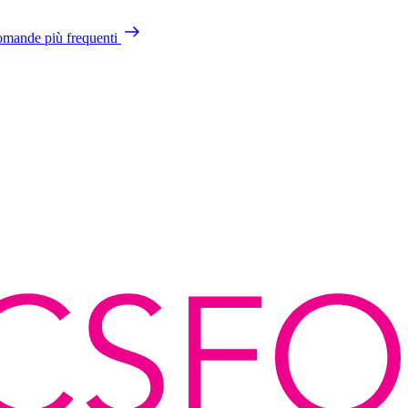
mande più frequenti