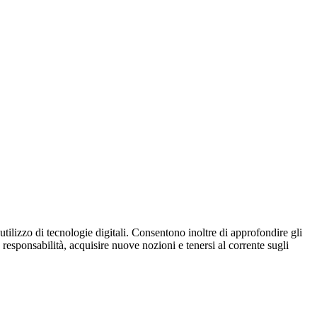
tilizzo di tecnologie digitali. Consentono inoltre di approfondire gli
 responsabilità, acquisire nuove nozioni e tenersi al corrente sugli