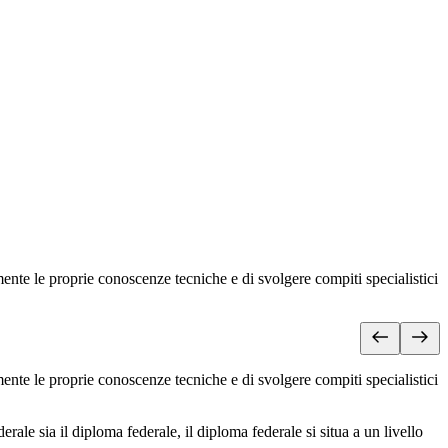
ente le proprie conoscenze tecniche e di svolgere compiti specialistici
ente le proprie conoscenze tecniche e di svolgere compiti specialistici
rale sia il diploma federale, il diploma federale si situa a un livello