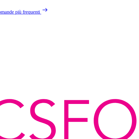
mande più frequenti