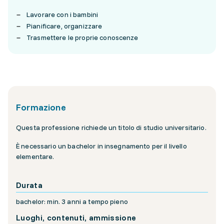
Lavorare con i bambini
Pianificare, organizzare
Trasmettere le proprie conoscenze
Formazione
Questa professione richiede un titolo di studio universitario.
È necessario un bachelor in insegnamento per il livello
elementare.
Durata
bachelor: min. 3 anni a tempo pieno
Luoghi, contenuti, ammissione