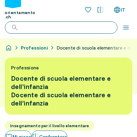
IT
orientamento
.ch
Professioni
Docente di scuola elementare e dell’
Professione
Docente di scuola elementare e
dell’infanzia
Docente di scuola elementare e
dell’infanzia
Insegnamento per il livello elementare
Mi piace
Confrontare