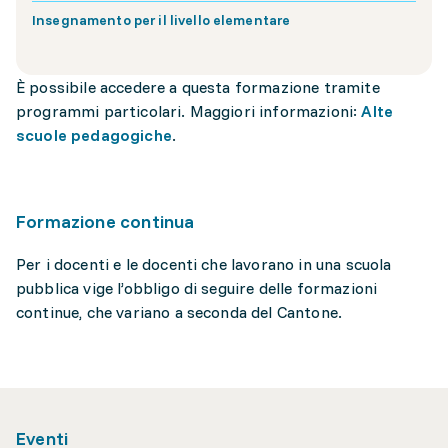
Insegnamento per il livello elementare
È possibile accedere a questa formazione tramite
programmi particolari. Maggiori informazioni:
Alte
scuole pedagogiche
.
Formazione continua
Per i docenti e le docenti che lavorano in una scuola
pubblica vige l’obbligo di seguire delle formazioni
continue, che variano a seconda del Cantone.
Eventi