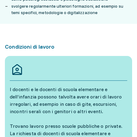
svolgere regolarmente ulteriori formazioni, ad esempio su
temi specifici, metodologie o digitalizzazione
Condizioni di lavoro
I docenti e le docenti di scuola elementare e
dell’infanzia possono talvolta avere orari di lavoro
irregolari, ad esempio in caso di gite, escursioni,
incontri serali con i genitori o altri eventi.
Trovano lavoro presso scuole pubbliche o private.
La richiesta di docenti di scuola elementare e