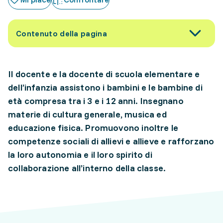
Contenuto della pagina
Il docente e la docente di scuola elementare e
dell’infanzia assistono i bambini e le bambine di
età compresa tra i 3 e i 12 anni. Insegnano
materie di cultura generale, musica ed
educazione fisica. Promuovono inoltre le
competenze sociali di allievi e allieve e rafforzano
la loro autonomia e il loro spirito di
collaborazione all’interno della classe.