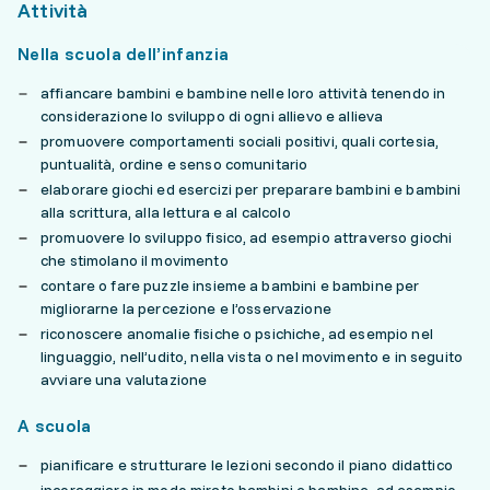
Attività
Nella scuola dell’infanzia
affiancare bambini e bambine nelle loro attività tenendo in
considerazione lo sviluppo di ogni allievo e allieva
promuovere comportamenti sociali positivi, quali cortesia,
puntualità, ordine e senso comunitario
elaborare giochi ed esercizi per preparare bambini e bambini
alla scrittura, alla lettura e al calcolo
promuovere lo sviluppo fisico, ad esempio attraverso giochi
che stimolano il movimento
contare o fare puzzle insieme a bambini e bambine per
migliorarne la percezione e l’osservazione
riconoscere anomalie fisiche o psichiche, ad esempio nel
linguaggio, nell’udito, nella vista o nel movimento e in seguito
avviare una valutazione
A scuola
pianificare e strutturare le lezioni secondo il piano didattico