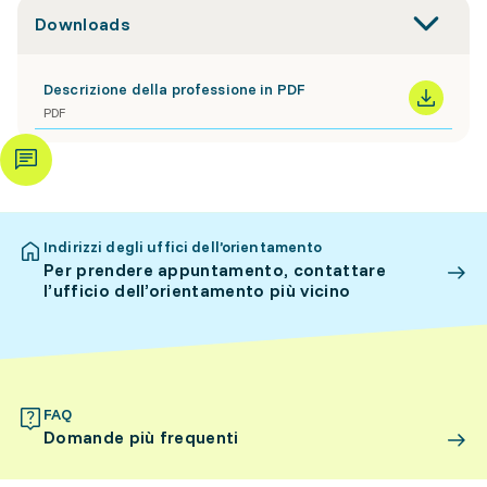
Downloads
Descrizione della professione in PDF
PDF
Indirizzi degli uffici dell’orientamento
Per prendere appuntamento, contattare
l’ufficio dell’orientamento più vicino
FAQ
Domande più frequenti