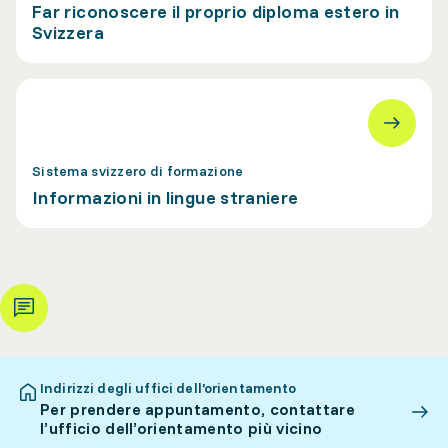
Far riconoscere il proprio diploma estero in
Svizzera
Sistema svizzero di formazione
Informazioni in lingue straniere
Indirizzi degli uffici dell’orientamento
Per prendere appuntamento, contattare
l’ufficio dell’orientamento più vicino