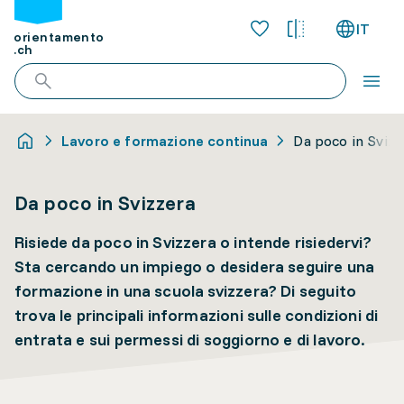
IT
orientamento
.ch
Lavoro e formazione continua
Da poco in Svizz
Da poco in Svizzera
Risiede da poco in Svizzera o intende risiedervi?
Sta cercando un impiego o desidera seguire una
formazione in una scuola svizzera? Di seguito
trova le principali informazioni sulle condizioni di
entrata e sui permessi di soggiorno e di lavoro.