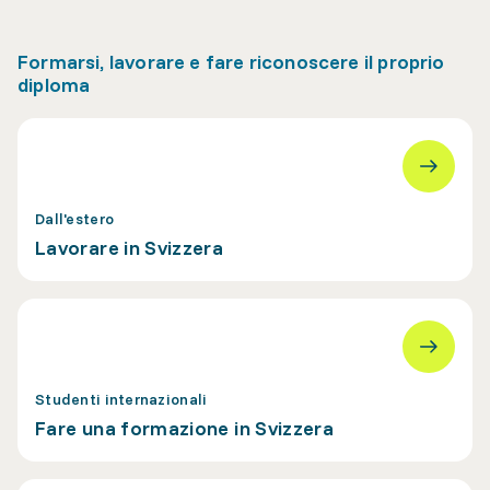
Formarsi, lavorare e fare riconoscere il proprio
diploma
Dall'estero
Lavorare in Svizzera
Studenti internazionali
Fare una formazione in Svizzera