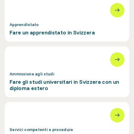
Apprendistato
Fare un apprendistato in Svizzera
Ammissione agli studi
Fare gli studi universitari in Svizzera con un
diploma estero
Servizi competenti e procedure