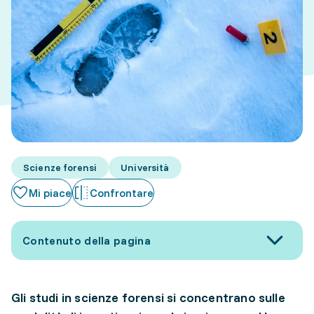
Scienze forensi
Università
Mi piace
Confrontare
Contenuto della pagina
Gli studi in scienze forensi si concentrano sulle