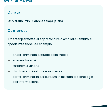
Studi di master
Durata
Università: min. 2 anni a tempo pieno
Contenuto
Il master permette di approfondire o ampliare l’ambito di
specializzazione, ad esempio:
analisi criminale e studio delle tracce
scienze forensi
tafonomia umana
diritto in criminologia e sicurezza
diritto, criminalità e sicurezza in materia di tecnologie
dell’informazione