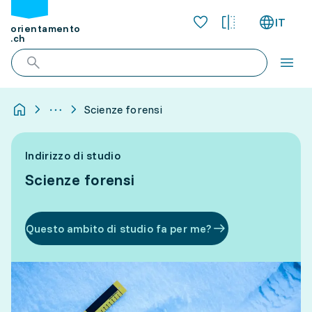
IT
orientamento
.ch
Scienze forensi
Indirizzo di studio
Scienze forensi
Questo ambito di studio fa per me?