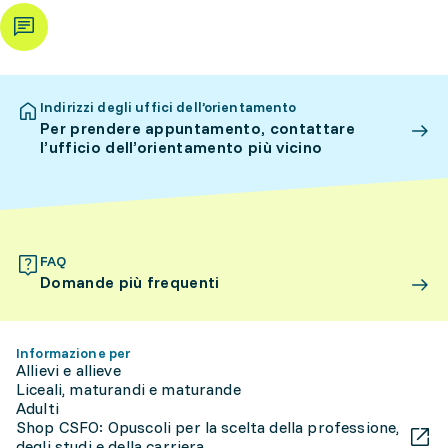
Indirizzi degli uffici dell’orientamento
Per prendere appuntamento, contattare
l’ufficio dell’orientamento più vicino
FAQ
Domande più frequenti
Informazione per
Allievi e allieve
Liceali, maturandi e maturande
Adulti
Shop CSFO: Opuscoli per la scelta della professione,
degli studi e della carriera