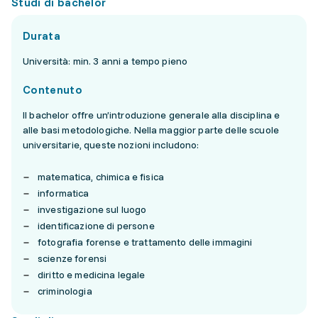
Studi di bachelor
Durata
Università: min. 3 anni a tempo pieno
Contenuto
Il bachelor offre un’introduzione generale alla disciplina e
alle basi metodologiche. Nella maggior parte delle scuole
universitarie, queste nozioni includono:
matematica, chimica e fisica
informatica
investigazione sul luogo
identificazione di persone
fotografia forense e trattamento delle immagini
scienze forensi
diritto e medicina legale
criminologia