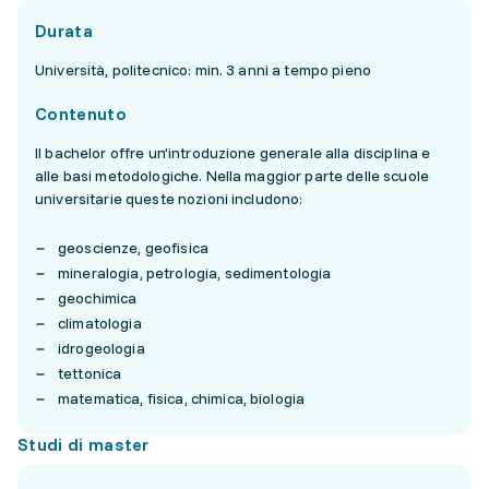
Durata
Università, politecnico: min. 3 anni a tempo pieno
Contenuto
Il bachelor offre un’introduzione generale alla disciplina e
alle basi metodologiche. Nella maggior parte delle scuole
universitarie queste nozioni includono:
geoscienze, geofisica
mineralogia, petrologia, sedimentologia
geochimica
climatologia
idrogeologia
tettonica
matematica, fisica, chimica, biologia
Studi di master