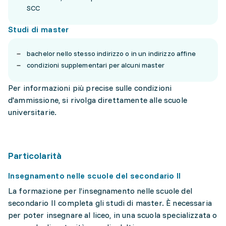
SCC
Studi di master
bachelor nello stesso indirizzo o in un indirizzo affine
condizioni supplementari per alcuni master
Per informazioni più precise sulle condizioni
d'ammissione, si rivolga direttamente alle scuole
universitarie.
Particolarità
Insegnamento nelle scuole del secondario II
La formazione per l’insegnamento nelle scuole del
secondario II completa gli studi di master. È necessaria
per poter insegnare al liceo, in una scuola specializzata o