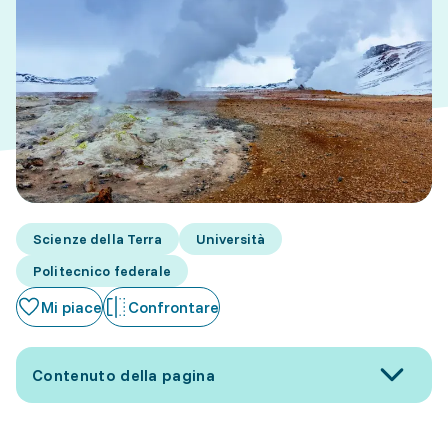
Scienze della Terra
Università
Politecnico federale
Mi piace
Confrontare
Contenuto della pagina