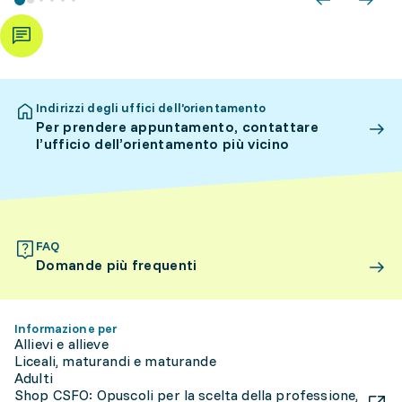
Indirizzi degli uffici dell’orientamento
Per prendere appuntamento, contattare
l’ufficio dell’orientamento più vicino
FAQ
Domande più frequenti
Informazione per
Allievi e allieve
Liceali, maturandi e maturande
Adulti
Shop CSFO: Opuscoli per la scelta della professione,