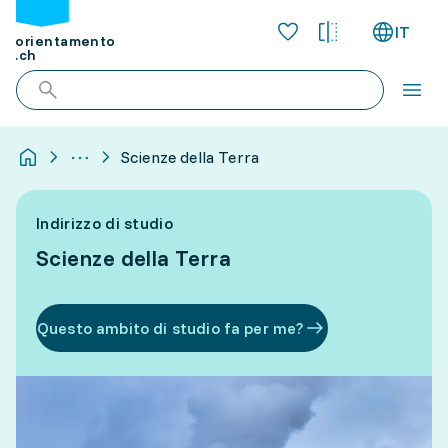
IT
orientamento
.ch
Scienze della Terra
Indirizzo di studio
Scienze della Terra
Questo ambito di studio fa per me?