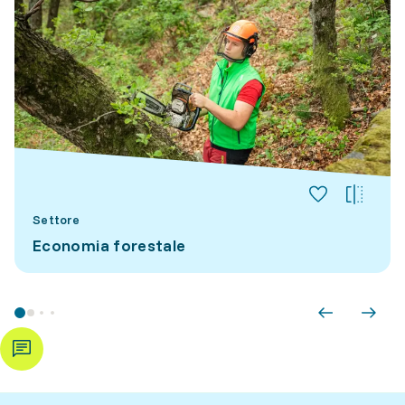
Settore
Economia forestale