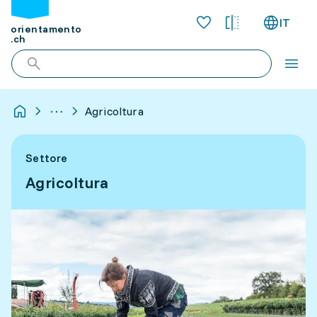
IT
orientamento
.ch
Agricoltura
Settore
Agricoltura