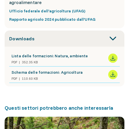
agroalimentare
Ufficio federale dell’agricoltura (UFAG)
Rapporto agricolo 2024 pubblicato dall’UFAG
Downloads
Lista delle formazioni: Natura, ambiente
PDF
352.35 KB
Schema delle formazioni: Agricoltura
PDF
110.60 KB
Questi settori potrebbero anche interessarla