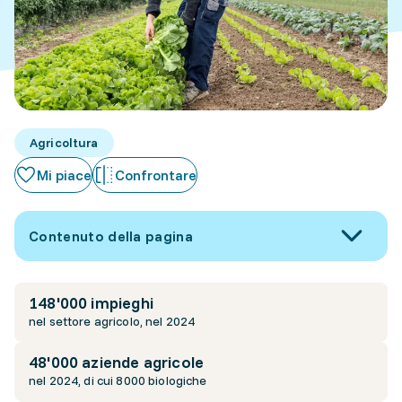
Agricoltura
Mi piace
Confrontare
Contenuto della pagina
148'000 impieghi
nel settore agricolo, nel 2024
48'000 aziende agricole
nel 2024, di cui 8000 biologiche