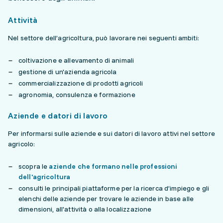
Attività
Nel settore dell’agricoltura, può lavorare nei seguenti ambiti:
coltivazione e allevamento di animali
gestione di un'azienda agricola
commercializzazione di prodotti agricoli
agronomia, consulenza e formazione
Aziende e datori di lavoro
Per informarsi sulle aziende e sui datori di lavoro attivi nel settore
agricolo:
scopra le
aziende che formano nelle professioni
dell'agricoltura
consulti le principali piattaforme per la ricerca d’impiego e gli
elenchi delle aziende per trovare le aziende in base alle
dimensioni, all'attività o alla localizzazione