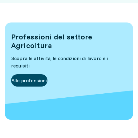
Professioni del settore
Agricoltura
Scopra le attività, le condizioni di lavoro e i
requisiti
Alle professioni