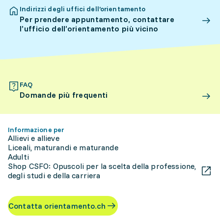
Indirizzi degli uffici dell’orientamento
Per prendere appuntamento, contattare
l’ufficio dell’orientamento più vicino
FAQ
Domande più frequenti
Informazione per
Allievi e allieve
Liceali, maturandi e maturande
Adulti
Shop CSFO: Opuscoli per la scelta della professione,
degli studi e della carriera
Contatta orientamento.ch