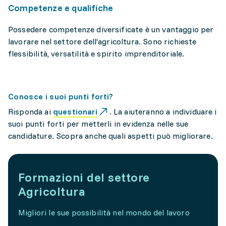
Competenze e qualifiche
Possedere competenze diversificate è un vantaggio per
lavorare nel settore dell’agricoltura. Sono richieste
flessibilità, versatilità e spirito imprenditoriale.
Conosce i suoi punti forti?
Risponda ai
questionari
. La aiuteranno a individuare i
suoi punti forti per metterli in evidenza nelle sue
candidature. Scopra anche quali aspetti può migliorare.
Formazioni del settore
Agricoltura
Migliori le sue possibilità nel mondo del lavoro