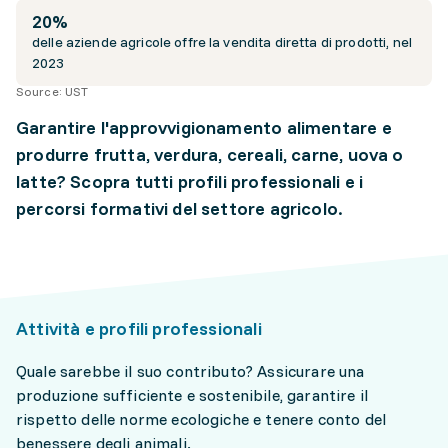
20%
delle aziende agricole offre la vendita diretta di prodotti, nel
2023
Source:
UST
Garantire l'approvvigionamento alimentare e
produrre frutta, verdura, cereali, carne, uova o
latte? Scopra tutti profili professionali e i
percorsi formativi del settore agricolo.
Attività e profili professionali
Quale sarebbe il suo contributo? Assicurare una
produzione sufficiente e sostenibile, garantire il
rispetto delle norme ecologiche e tenere conto del
benessere degli animali.