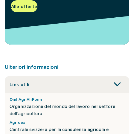
Alle offerte
Ulteriori informazioni
Link utili
Oml AgriAliForm
Organizzazione del mondo del lavoro nel settore
dell'agricoltura
Agridea
Centrale svizzera per la consulenza agricola e