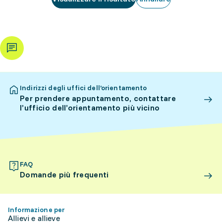
Indirizzi degli uffici dell’orientamento
Per prendere appuntamento, contattare
l’ufficio dell’orientamento più vicino
FAQ
Domande più frequenti
Informazione per
Allievi e allieve