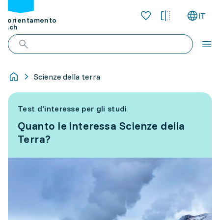
IT
orientamento
.ch
Scienze della terra
Test d'interesse per gli studi
Quanto le interessa Scienze della
Terra?