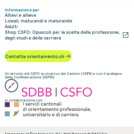
Informazione per
Allievi e allieve
Liceali, maturandi e maturande
Adulti
Shop CSFO: Opuscoli per la scelta della professione,
degli studi e della carriera
Contatta orientamento.ch
Un servizio del CSFO su incarico dei Cantoni (CDPE) e con il sostegno
della Confederazione (SEFRI)
In collaborazione con: