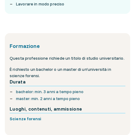
Lavorare in modo preciso
Formazione
Questa professione richiede un titolo di studio universitario.
È richiesto un bachelor o un master di un’università in
scienze forensi.
Durata
bachelor: min. 3 anni a tempo pieno
master: min. 2 anni a tempo pieno
Luoghi, contenuti, ammissione
Scienze forensi