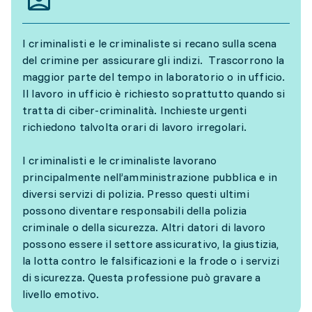
I criminalisti e le criminaliste si recano sulla scena
del crimine per assicurare gli indizi. Trascorrono la
maggior parte del tempo in laboratorio o in ufficio.
Il lavoro in ufficio è richiesto soprattutto quando si
tratta di ciber-criminalità. Inchieste urgenti
richiedono talvolta orari di lavoro irregolari.
I criminalisti e le criminaliste lavorano
principalmente nell’amministrazione pubblica e in
diversi servizi di polizia. Presso questi ultimi
possono diventare responsabili della polizia
criminale o della sicurezza. Altri datori di lavoro
possono essere il settore assicurativo, la giustizia,
la lotta contro le falsificazioni e la frode o i servizi
di sicurezza. Questa professione può gravare a
livello emotivo.