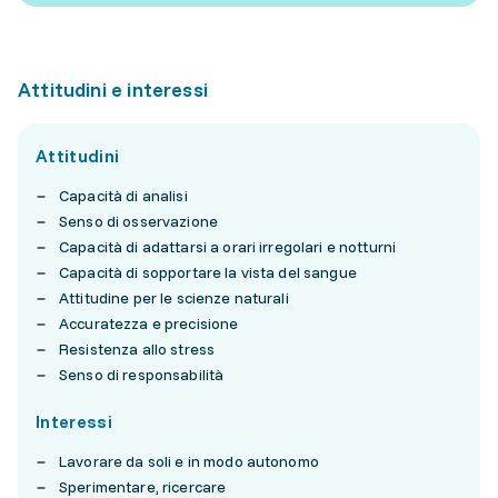
Attitudini e interessi
Attitudini
Capacità di analisi
Senso di osservazione
Capacità di adattarsi a orari irregolari e notturni
Capacità di sopportare la vista del sangue
Attitudine per le scienze naturali
Accuratezza e precisione
Resistenza allo stress
Senso di responsabilità
Interessi
Lavorare da soli e in modo autonomo
Sperimentare, ricercare