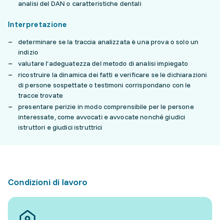
analisi del DAN o caratteristiche dentali
Interpretazione
determinare se la traccia analizzata è una prova o solo un
indizio
valutare l’adeguatezza del metodo di analisi impiegato
ricostruire la dinamica dei fatti e verificare se le dichiarazioni
di persone sospettate o testimoni corrispondano con le
tracce trovate
presentare perizie in modo comprensibile per le persone
interessate, come avvocati e avvocate nonché giudici
istruttori e giudici istruttrici
Condizioni di lavoro