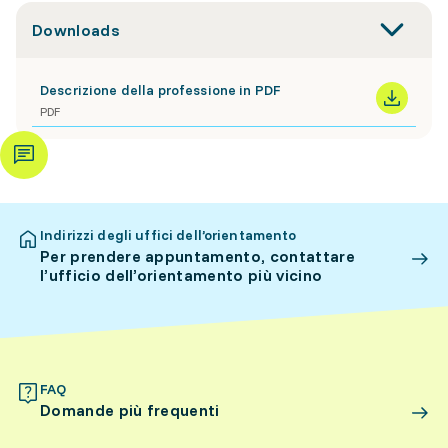
Downloads
Descrizione della professione in PDF
PDF
Indirizzi degli uffici dell’orientamento
Per prendere appuntamento, contattare
l’ufficio dell’orientamento più vicino
FAQ
Domande più frequenti