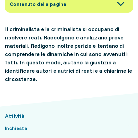
Contenuto della pagina
Il criminalista e la criminalista si occupano di
risolvere reati. Raccolgono e analizzano prove
materiali. Redigono inoltre perizie e tentano di
comprendere le dinamiche in cui sono avvenuti i
fatti. In questo modo, aiutano la giustizia a
identificare autori e autrici di reati e a chiarirne le
circostanze.
Attività
Inchiesta