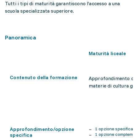
Tutti i tipi di maturità garantiscono l’accesso a una
scuola specializzata superiore.
Panoramica
Maturità liceale
Contenuto della formazione
Approfondimento del
materie di cultura gen
Approfondimento/opzione
1 opzione specifica
1 opzione compleme
specifica