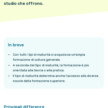
studio che offrono.
In breve
Con tutti i tipi di maturità si acquisisce un’ampia
formazione di cultura generale.
A seconda del tipo di maturità, la formazione è più
orientata alla teoria o alla pratica.
Il tipo di maturità determina anche l’accesso alle diverse
scuole della formazione superiore.
Principali differenze