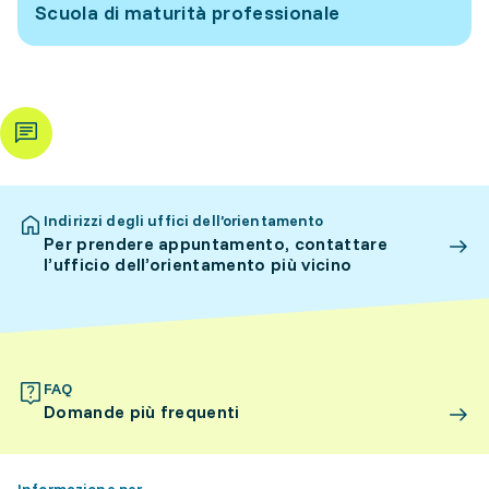
Scuola di maturità professionale
Indirizzi degli uffici dell’orientamento
Per prendere appuntamento, contattare
l’ufficio dell’orientamento più vicino
FAQ
Domande più frequenti