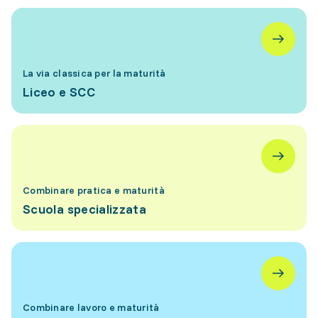
La via classica per la maturità
Liceo e SCC
Combinare pratica e maturità
Scuola specializzata
Combinare lavoro e maturità