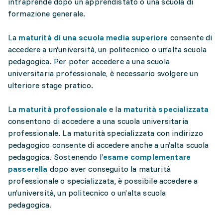
intraprende dopo un apprendistato o una scuola di
formazione generale.
La
maturità di una scuola media superiore
consente di
accedere a un’università, un politecnico o un’alta scuola
pedagogica. Per poter accedere a una scuola
universitaria professionale, è necessario svolgere un
ulteriore stage pratico.
La
maturità professionale
e la
maturità specializzata
consentono di accedere a una scuola universitaria
professionale. La maturità specializzata con indirizzo
pedagogico consente di accedere anche a un’alta scuola
pedagogica. Sostenendo l’
esame complementare
passerella
dopo aver conseguito la maturità
professionale o specializzata, è possibile accedere a
un’università, un politecnico o un’alta scuola
pedagogica.