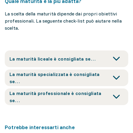
Quale maturità è la più adatta?
La scelta della maturità dipende dai propri obiettivi
professionali. La seguente check-list può aiutare nella
scelta.
La maturità liceale è consigliata se…
La maturità specializzata è consigliata
se…
La maturità professionale è consigliata
se…
Potrebbe interessarti anche