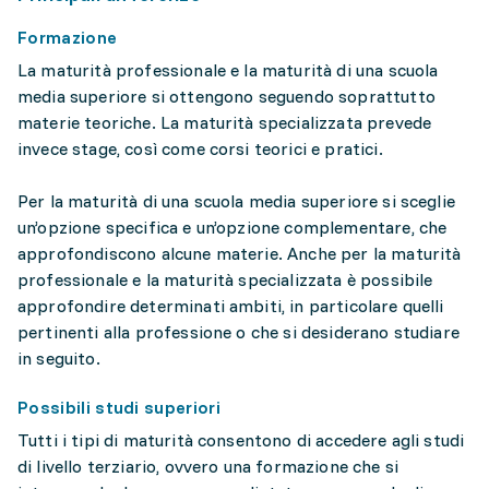
Formazione
La maturità professionale e la maturità di una scuola
media superiore si ottengono seguendo soprattutto
materie teoriche. La maturità specializzata prevede
invece stage, così come corsi teorici e pratici.
Per la maturità di una scuola media superiore si sceglie
un’opzione specifica e un’opzione complementare, che
approfondiscono alcune materie. Anche per la maturità
professionale e la maturità specializzata è possibile
approfondire determinati ambiti, in particolare quelli
pertinenti alla professione o che si desiderano studiare
in seguito.
Possibili studi superiori
Tutti i tipi di maturità consentono di accedere agli studi
di livello terziario, ovvero una formazione che si