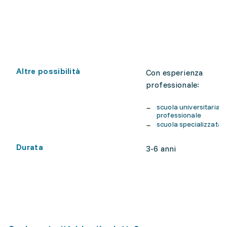
Altre possibilità
Con esperienza
professionale:
scuola universitaria
professionale
scuola specializzata
Durata
3-6 anni