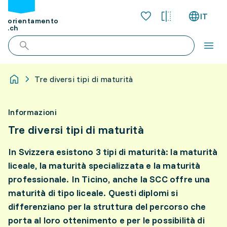
IT
orientamento
.ch
Tre diversi tipi di maturità
Informazioni
Tre diversi tipi di maturità
In Svizzera esistono 3 tipi di maturità: la maturità
liceale, la maturità specializzata e la maturità
professionale. In Ticino, anche la SCC offre una
maturità di tipo liceale. Questi diplomi si
differenziano per la struttura del percorso che
porta al loro ottenimento e per le possibilità di