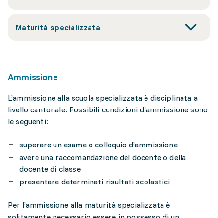
Maturità specializzata
Ammissione
L’ammissione alla scuola specializzata è disciplinata a
livello cantonale. Possibili condizioni d’ammissione sono
le seguenti:
superare un esame o colloquio d’ammissione
avere una raccomandazione del docente o della
docente di classe
presentare determinati risultati scolastici
Per l’ammissione alla maturità specializzata è
solitamente necessario essere in possesso di un