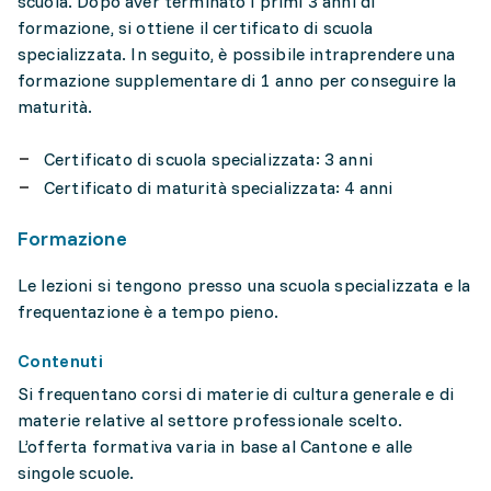
scuola. Dopo aver terminato i primi 3 anni di
formazione, si ottiene il certificato di scuola
specializzata. In seguito, è possibile intraprendere una
formazione supplementare di 1 anno per conseguire la
maturità.
Certificato di scuola specializzata: 3 anni
Certificato di maturità specializzata: 4 anni
Formazione
Le lezioni si tengono presso una scuola specializzata e la
frequentazione è a tempo pieno.
Contenuti
Si frequentano corsi di materie di cultura generale e di
materie relative al settore professionale scelto.
L’offerta formativa varia in base al Cantone e alle
singole scuole.