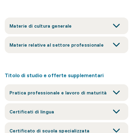
Materie di cultura generale
Materie relative al settore professionale
Titolo di studio e offerte supplementari
Pratica professionale e lavoro di maturità
Certificati di lingua
Certificato di scuola specializzata