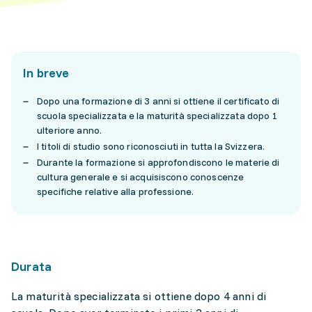
In breve
Dopo una formazione di 3 anni si ottiene il certificato di
scuola specializzata e la maturità specializzata dopo 1
ulteriore anno.
I titoli di studio sono riconosciuti in tutta la Svizzera.
Durante la formazione si approfondiscono le materie di
cultura generale e si acquisiscono conoscenze
specifiche relative alla professione.
Durata
La maturità specializzata si ottiene dopo 4 anni di