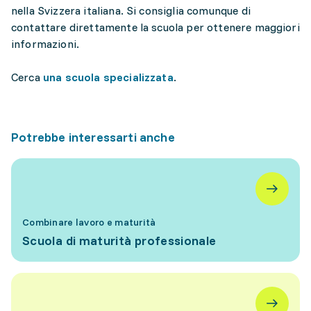
nella Svizzera italiana. Si consiglia comunque di
contattare direttamente la scuola per ottenere maggiori
informazioni.
Cerca
una scuola specializzata
.
Potrebbe interessarti anche
Combinare lavoro e maturità
Scuola di maturità professionale