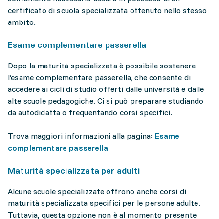
certificato di scuola specializzata ottenuto nello stesso
ambito.
Esame complementare passerella
Dopo la maturità specializzata è possibile sostenere
l’esame complementare passerella, che consente di
accedere ai cicli di studio offerti dalle università e dalle
alte scuole pedagogiche. Ci si può preparare studiando
da autodidatta o frequentando corsi specifici.
Trova maggiori informazioni alla pagina:
Esame
complementare passerella
Maturità specializzata per adulti
Alcune scuole specializzate offrono anche corsi di
maturità specializzata specifici per le persone adulte.
Tuttavia, questa opzione non è al momento presente