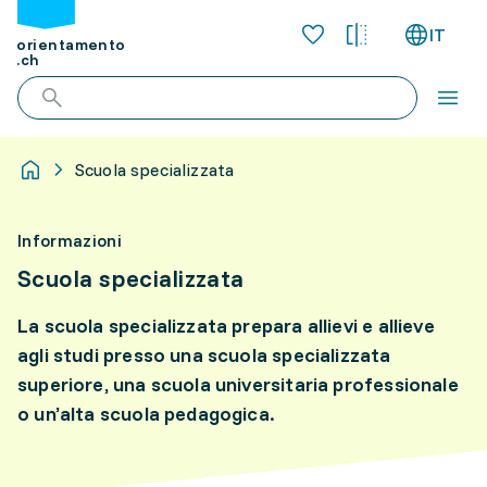
IT
orientamento
.ch
Scuola specializzata
Informazioni
Scuola specializzata
La scuola specializzata prepara allievi e allieve
agli studi presso una scuola specializzata
superiore, una scuola universitaria professionale
o un’alta scuola pedagogica.