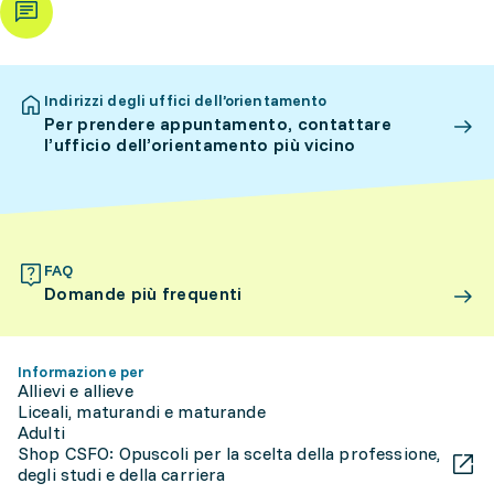
Indirizzi degli uffici dell’orientamento
Per prendere appuntamento, contattare
l’ufficio dell’orientamento più vicino
FAQ
Domande più frequenti
Informazione per
Allievi e allieve
Liceali, maturandi e maturande
Adulti
Shop CSFO: Opuscoli per la scelta della professione,
degli studi e della carriera