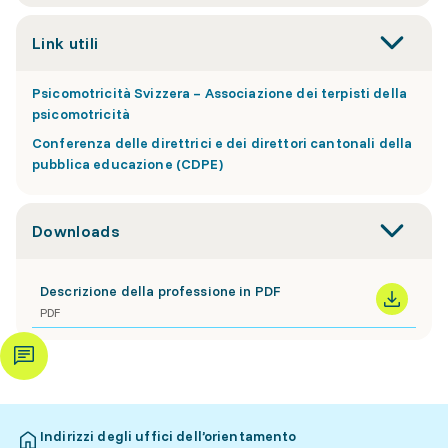
Link utili
Psicomotricità Svizzera – Associazione dei terpisti della
psicomotricità
Conferenza delle direttrici e dei direttori cantonali della
pubblica educazione (CDPE)
Downloads
Descrizione della professione in PDF
PDF
Indirizzi degli uffici dell’orientamento