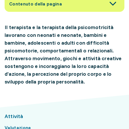
Contenuto della pagina
Il terapista e la terapista della psicomotricità
lavorano con neonati e neonate, bambini e
bambine, adolescenti o adulti con difficoltà
psicomotorie, comportamentali o relazionali.
Attraverso movimento, giochi e attività creative
sostengono e incoraggiano la loro capacità
d’azione, la percezione del proprio corpo e lo
sviluppo della propria personalità.
Attività
Valutazione