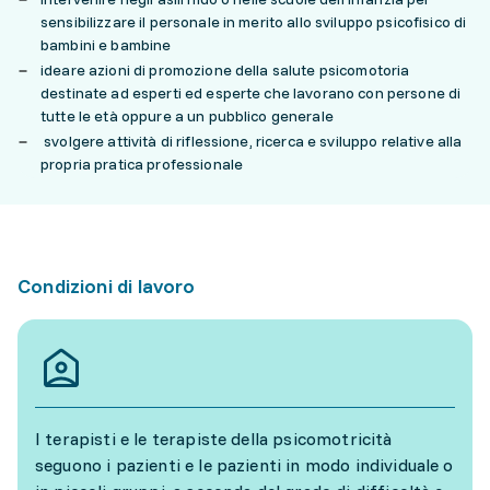
sensibilizzare il personale in merito allo sviluppo psicofisico di
bambini e bambine
ideare azioni di promozione della salute psicomotoria
destinate ad esperti ed esperte che lavorano con persone di
tutte le età oppure a un pubblico generale
svolgere attività di riflessione, ricerca e sviluppo relative alla
propria pratica professionale
Condizioni di lavoro
I terapisti e le terapiste della psicomotricità
seguono i pazienti e le pazienti in modo individuale o