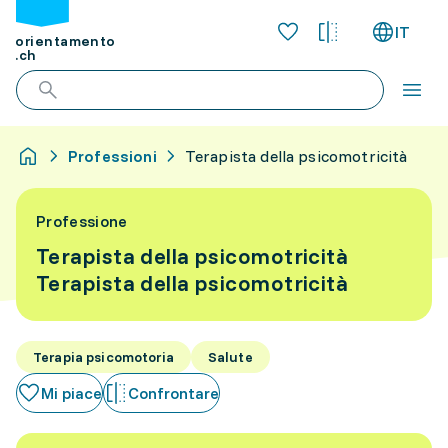
IT
orientamento
.ch
Professioni
Terapista della psicomotricità
Professione
Terapista della psicomotricità
Terapista della psicomotricità
Terapia psicomotoria
Salute
Mi piace
Confrontare