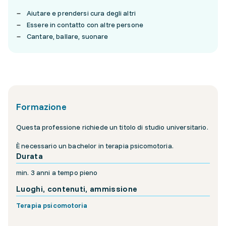
Aiutare e prendersi cura degli altri
Essere in contatto con altre persone
Cantare, ballare, suonare
Formazione
Questa professione richiede un titolo di studio universitario.
È necessario un bachelor in terapia psicomotoria.
Durata
min. 3 anni a tempo pieno
Luoghi, contenuti, ammissione
Terapia psicomotoria