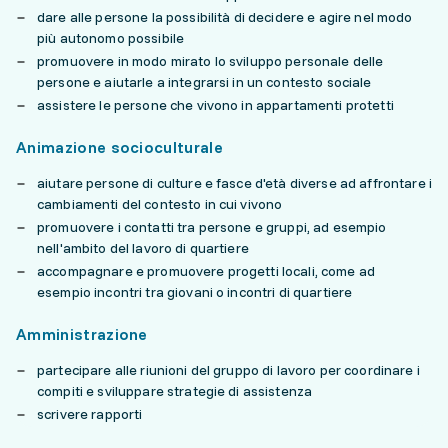
dare alle persone la possibilità di decidere e agire nel modo
più autonomo possibile
promuovere in modo mirato lo sviluppo personale delle
persone e aiutarle a integrarsi in un contesto sociale
assistere le persone che vivono in appartamenti protetti
Animazione socioculturale
aiutare persone di culture e fasce d'età diverse ad affrontare i
cambiamenti del contesto in cui vivono
promuovere i contatti tra persone e gruppi, ad esempio
nell'ambito del lavoro di quartiere
accompagnare e promuovere progetti locali, come ad
esempio incontri tra giovani o incontri di quartiere
Amministrazione
partecipare alle riunioni del gruppo di lavoro per coordinare i
compiti e sviluppare strategie di assistenza
scrivere rapporti