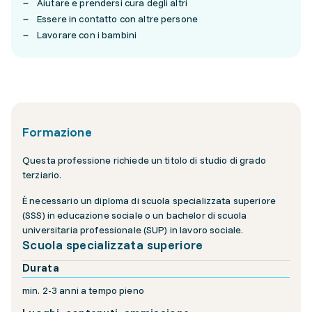
Aiutare e prendersi cura degli altri
Essere in contatto con altre persone
Lavorare con i bambini
Formazione
Questa professione richiede un titolo di studio di grado
terziario.
È necessario un diploma di scuola specializzata superiore
(SSS) in educazione sociale o un bachelor di scuola
universitaria professionale (SUP) in lavoro sociale.
Scuola specializzata superiore
Durata
min. 2-3 anni a tempo pieno