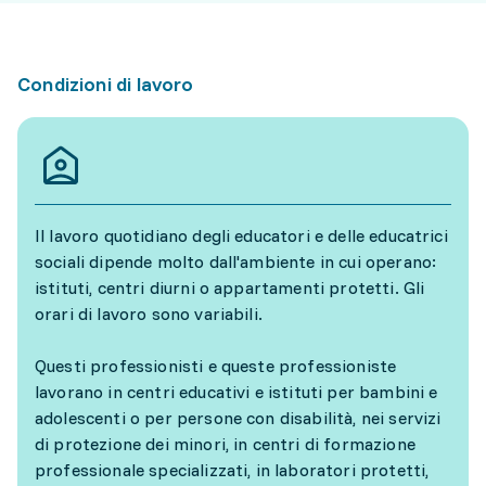
Condizioni di lavoro
Il lavoro quotidiano degli educatori e delle educatrici
sociali dipende molto dall'ambiente in cui operano:
istituti, centri diurni o appartamenti protetti. Gli
orari di lavoro sono variabili.
Questi professionisti e queste professioniste
lavorano in centri educativi e istituti per bambini e
adolescenti o per persone con disabilità, nei servizi
di protezione dei minori, in centri di formazione
professionale specializzati, in laboratori protetti,