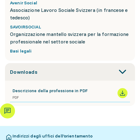
Avenir Social
Associazione Lavoro Sociale Svizzera (in francese e
tedesco)
SAVOIRSOCIAL
Organizzazione mantello svizzera per la formazione
professionale nel settore sociale
Basi legali
Downloads
Descrizione della professione in PDF
PDF
Indirizzi degli uffici dell’orientamento