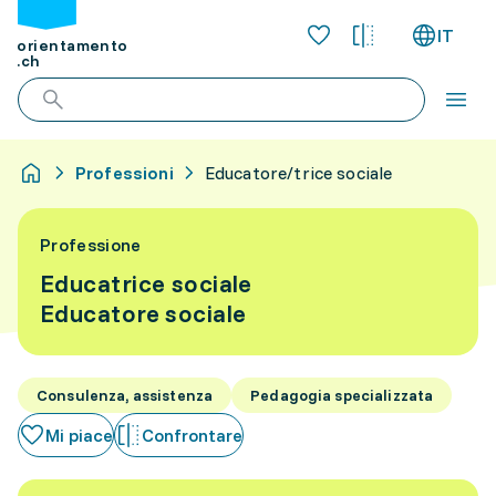
IT
orientamento
.ch
Professioni
Educatore/trice sociale
Professione
Educatrice sociale
Educatore sociale
Consulenza, assistenza
Pedagogia specializzata
Mi piace
Confrontare