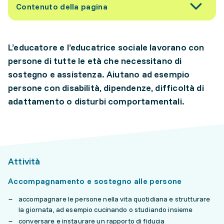
Contenuto della pagina
L’educatore e l’educatrice sociale lavorano con
persone di tutte le età che necessitano di
sostegno e assistenza. Aiutano ad esempio
persone con disabilità, dipendenze, difficoltà di
adattamento o disturbi comportamentali.
Attività
Accompagnamento e sostegno alle persone
accompagnare le persone nella vita quotidiana e strutturare
la giornata, ad esempio cucinando o studiando insieme
conversare e instaurare un rapporto di fiducia