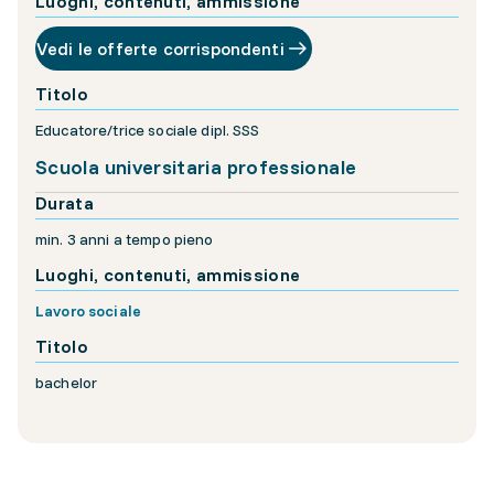
Luoghi, contenuti, ammissione
Vedi le offerte corrispondenti
Titolo
Educatore/trice sociale dipl. SSS
Scuola universitaria professionale
Durata
min. 3 anni a tempo pieno
Luoghi, contenuti, ammissione
Lavoro sociale
Titolo
bachelor