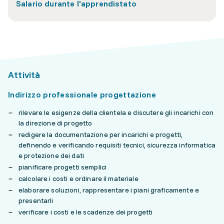
Salario durante l'apprendistato
Attività
Indirizzo professionale progettazione
rilevare le esigenze della clientela e discutere gli incarichi con
la direzione di progetto
redigere la documentazione per incarichi e progetti,
definendo e verificando requisiti tecnici, sicurezza informatica
e protezione dei dati
pianificare progetti semplici
calcolare i costi e ordinare il materiale
elaborare soluzioni, rappresentare i piani graficamente e
presentarli
verificare i costi e le scadenze dei progetti