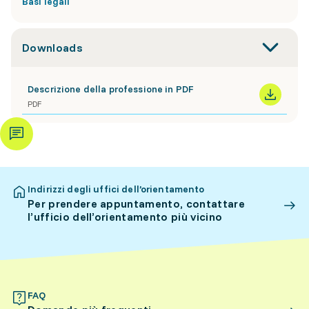
Basi legali
Downloads
Descrizione della professione in PDF
PDF
Indirizzi degli uffici dell’orientamento
Per prendere appuntamento, contattare
l’ufficio dell’orientamento più vicino
FAQ