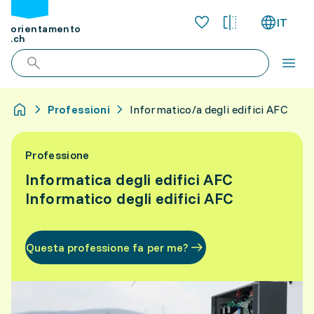
IT
orientamento
.ch
Professioni
Informatico/a degli edifici AFC
Professione
Informatica degli edifici AFC
Informatico degli edifici AFC
Questa professione fa per me?