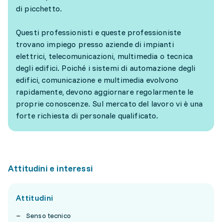
di picchetto.
Questi professionisti e queste professioniste
trovano impiego presso aziende di impianti
elettrici, telecomunicazioni, multimedia o tecnica
degli edifici. Poiché i sistemi di automazione degli
edifici, comunicazione e multimedia evolvono
rapidamente, devono aggiornare regolarmente le
proprie conoscenze. Sul mercato del lavoro vi è una
forte richiesta di personale qualificato.
Attitudini e interessi
Attitudini
Senso tecnico