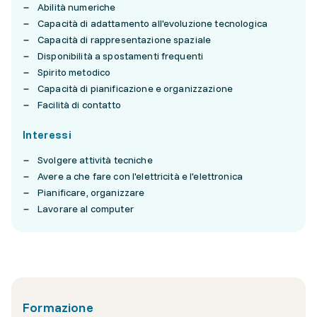
Abilità numeriche
Capacità di adattamento all'evoluzione tecnologica
Capacità di rappresentazione spaziale
Disponibilità a spostamenti frequenti
Spirito metodico
Capacità di pianificazione e organizzazione
Facilità di contatto
Interessi
Svolgere attività tecniche
Avere a che fare con l'elettricità e l'elettronica
Pianificare, organizzare
Lavorare al computer
Formazione