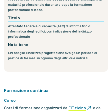
maturità professionale durante o dopo la formazione
professionale di base.
Titolo
Attestato federale di capacità (AFC) di informatico o
informatica degli edifici, con indicazione dell’indirizzo
professionale
Nota bene
Chi sceglie l’indirizzo progettazione svolge un periodo di
pratica di tre mesi in ognuno degli altri due indirizzi.
Formazione continua
Corso
Corsi di formazione organizzati da
EIT.ticino
e da