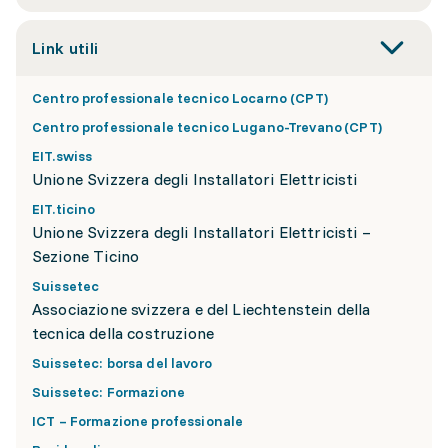
Link utili
Centro professionale tecnico Locarno (CPT)
Centro professionale tecnico Lugano-Trevano (CPT)
EIT.swiss
Unione Svizzera degli Installatori Elettricisti
EIT.ticino
Unione Svizzera degli Installatori Elettricisti –
Sezione Ticino
Suissetec
Associazione svizzera e del Liechtenstein della
tecnica della costruzione
Suissetec: borsa del lavoro
Suissetec: Formazione
ICT – Formazione professionale