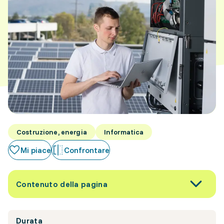
Costruzione, energia
Informatica
Mi piace
Confrontare
Contenuto della pagina
Durata