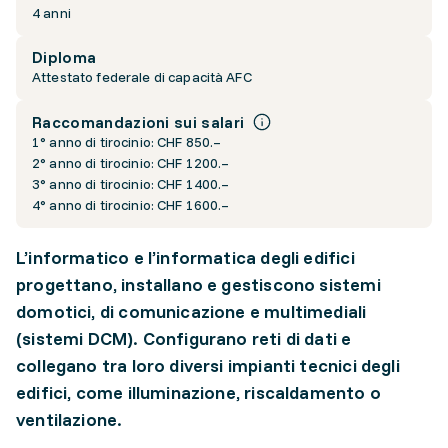
4 anni
Diploma
Attestato federale di capacità AFC
Raccomandazioni sui salari
1° anno di tirocinio: CHF 850.–
2° anno di tirocinio: CHF 1200.–
3° anno di tirocinio: CHF 1400.–
4° anno di tirocinio: CHF 1600.–
L’informatico e l’informatica degli edifici
progettano, installano e gestiscono sistemi
domotici, di comunicazione e multimediali
(sistemi DCM). Configurano reti di dati e
collegano tra loro diversi impianti tecnici degli
edifici, come illuminazione, riscaldamento o
ventilazione.