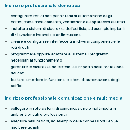
Indirizzo professionale domotica
configurare reti di dati per sistemi di automazione degli
edifici, come riscaldamento, ventilazione e apparecchi elettrici
installare sistemi di sicurezza dell’edificio, ad esempio impianti
di rilevazione incendio o antintrusione
creare e configurare interfacce tra i diversi componenti e le
reti di dati
programmare oppure adattare al sistema i programmi
necessari al funzionamento
garantire la sicurezza dei sistemi e il rispetto della protezione
dei dati
testare e mettere in funzione i sistemi di automazione degli
edifici
Indirizzo professionale comunicazione e multimedia
collegare in rete sistemi di comunicazione e multimedia in
ambienti privati e professionali
eseguire misurazioni, ad esempio delle connessioni LAN, e
risolvere guasti