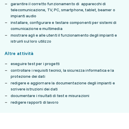
garantire il corretto funzionamento di apparecchi di
telecomunicazione, TV, PC, smartphone, tablet, beamer o
impianti audio
installare, configurare e testare componenti per sistemi di
comunicazione e multimedia
mostrare agli e alle utenti il funzionamento degli impianti e
istruirli sul loro utilizzo
Altre attività
eseguire test per i progetti
controllare i requisiti tecnici, la sicurezza informatica e la
protezione dei dati
redigere e aggiornare la documentazione degli impianti e
scrivere istruzioni dei dati
documentare i risultati di test e misurazioni
redigere rapporti di lavoro