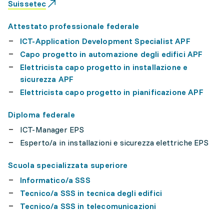
Suissetec
Attestato professionale federale
ICT-Application Development Specialist APF
Capo progetto in automazione degli edifici APF
Elettricista capo progetto in installazione e
sicurezza APF
Elettricista capo progetto in pianificazione APF
Diploma federale
ICT-Manager EPS
Esperto/a in installazioni e sicurezza elettriche EPS
Scuola specializzata superiore
Informatico/a SSS
Tecnico/a SSS in tecnica degli edifici
Tecnico/a SSS in telecomunicazioni