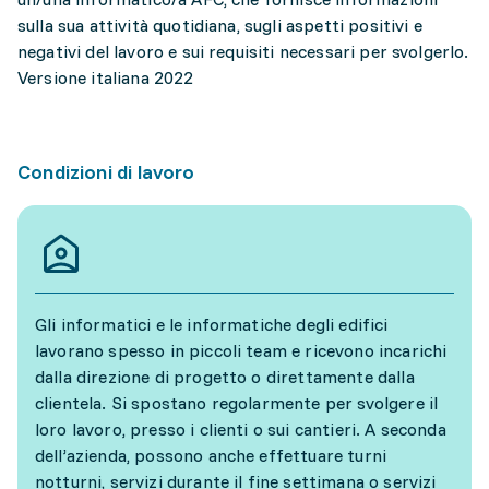
sulla sua attività quotidiana, sugli aspetti positivi e
negativi del lavoro e sui requisiti necessari per svolgerlo.
Versione italiana 2022
Condizioni di lavoro
Gli informatici e le informatiche degli edifici
lavorano spesso in piccoli team e ricevono incarichi
dalla direzione di progetto o direttamente dalla
clientela. Si spostano regolarmente per svolgere il
loro lavoro, presso i clienti o sui cantieri. A seconda
dell’azienda, possono anche effettuare turni
notturni, servizi durante il fine settimana o servizi