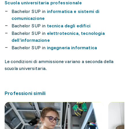
Scuola universitaria professionale
Bachelor SUP in
informatica e sistemi di
comunicazione
Bachelor SUP in
tecnica degli edifici
Bachelor SUP in
elettrotecnica, tecnologia
dell’informazione
Bachelor SUP in
ingegneria informatica
Le condizioni di ammissione variano a seconda della
scuola universitaria.
Professioni simili