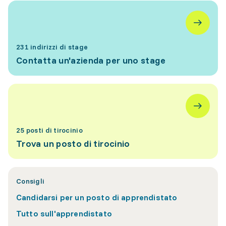
231 indirizzi di stage
Contatta un'azienda per uno stage
25 posti di tirocinio
Trova un posto di tirocinio
Consigli
Candidarsi per un posto di apprendistato
Tutto sull'apprendistato