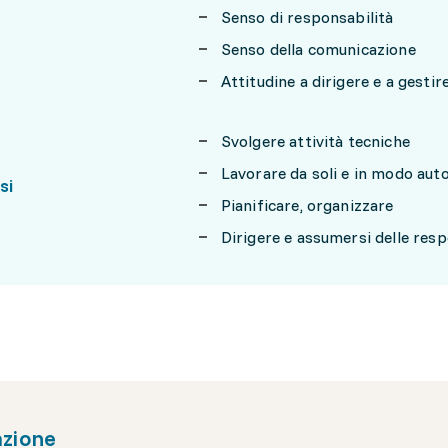
Senso di responsabilità
Senso della comunicazione
Attitudine a dirigere e a gesti
Svolgere attività tecniche
Lavorare da soli e in modo au
si
Pianificare, organizzare
Dirigere e assumersi delle resp
zione