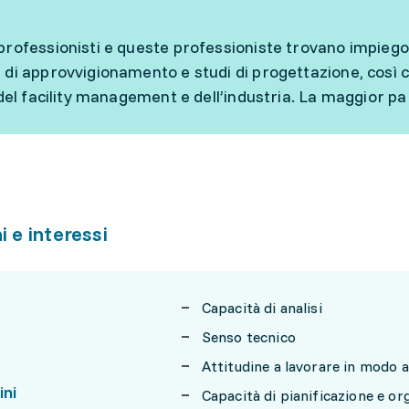
professionisti e queste professioniste trovano impiego 
 di approvvigionamento e studi di progettazione, così 
, del facility management e dell’industria. La maggior pa
i e interessi
Capacità di analisi
Senso tecnico
Attitudine a lavorare in modo
ini
Capacità di pianificazione e or