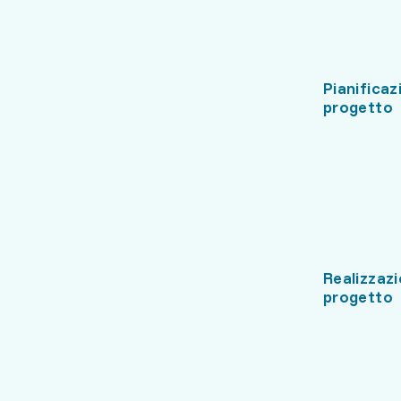
Pianificaz
progetto
Realizzazi
progetto