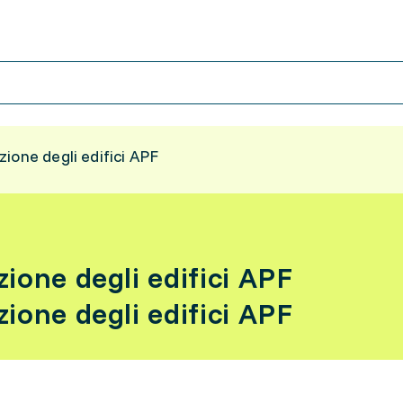
ione degli edifici APF
ione degli edifici APF
ione degli edifici APF