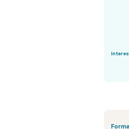
Interes
Forma