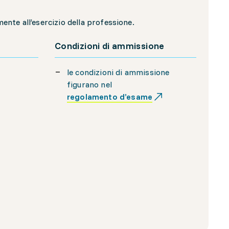
nte all’esercizio della professione.
Condizioni di ammissione
le condizioni di ammissione
figurano nel
regolamento d’esame