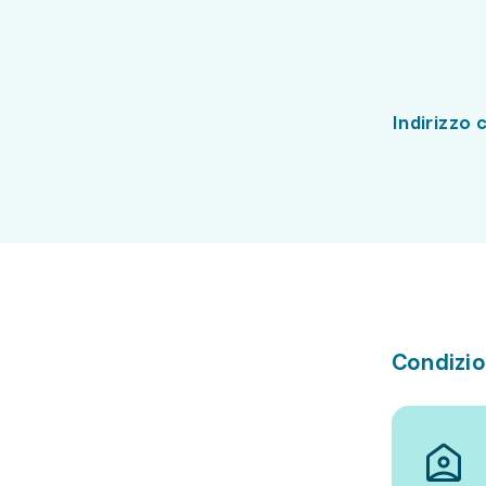
Indirizzo 
Condizio