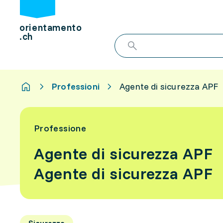
orientamento
.ch
Professioni
Agente di sicurezza APF
Professione
Agente di sicurezza APF
Agente di sicurezza APF
Sicurezza