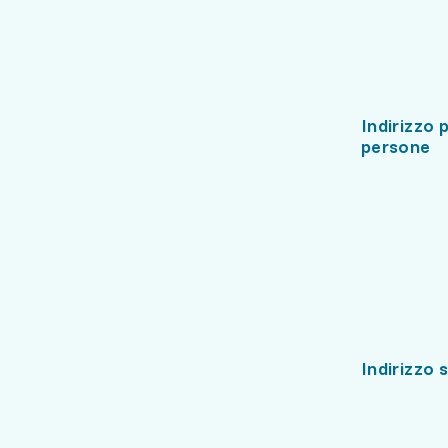
Indirizzo 
persone
Indirizzo 