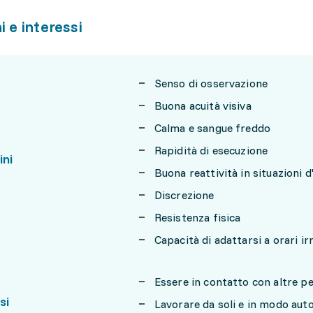
i e interessi
Senso di osservazione
Buona acuità visiva
Calma e sangue freddo
Rapidità di esecuzione
ini
Buona reattività in situazioni 
Discrezione
Resistenza fisica
Capacità di adattarsi a orari ir
Essere in contatto con altre p
si
Lavorare da soli e in modo au