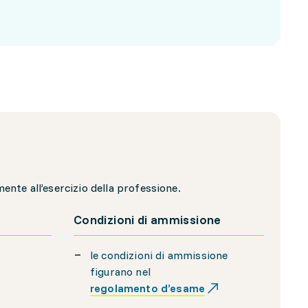
nte all’esercizio della professione.
Condizioni di ammissione
le condizioni di ammissione
figurano nel
regolamento d’esame