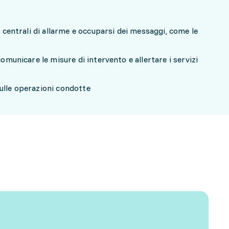
e centrali di allarme e occuparsi dei messaggi, come le
comunicare le misure di intervento e allertare i servizi
ulle operazioni condotte