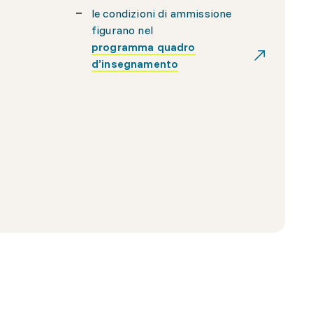
le condizioni di ammissione
figurano nel
programma quadro
d’insegnamento