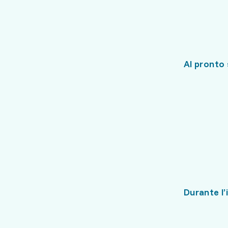
Al pronto
Durante l’