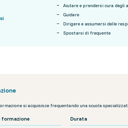
Aiutare e prendersi cura degli a
Guidare
si
Dirigere e assumersi delle resp
Spostarsi di frequente
zione
ormazione si acquisisce frequentando una scuola specializzat
i formazione
Durata