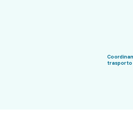
Coordina
trasporto