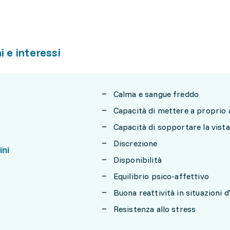
i e interessi
Calma e sangue freddo
Capacità di mettere a proprio ag
Capacità di sopportare la vista
Discrezione
ini
Disponibilità
Equilibrio psico-affettivo
Buona reattività in situazioni 
Resistenza allo stress