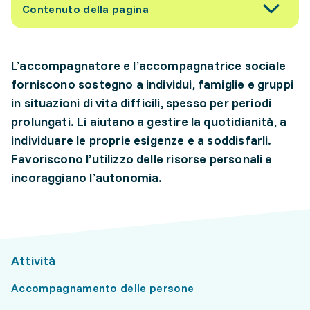
Contenuto della pagina
L’accompagnatore e l’accompagnatrice sociale
forniscono sostegno a individui, famiglie e gruppi
in situazioni di vita difficili, spesso per periodi
prolungati. Li aiutano a gestire la quotidianità, a
individuare le proprie esigenze e a soddisfarli.
Favoriscono l’utilizzo delle risorse personali e
incoraggiano l’autonomia.
Attività
Accompagnamento delle persone