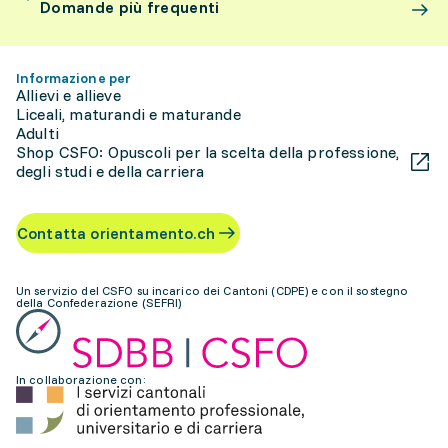
Domande più frequenti
Informazione per
Allievi e allieve
Liceali, maturandi e maturande
Adulti
Shop CSFO: Opuscoli per la scelta della professione,
degli studi e della carriera
Contatta orientamento.ch
Un servizio del CSFO su incarico dei Cantoni (CDPE) e con il sostegno
della Confederazione (SEFRI)
In collaborazione con: