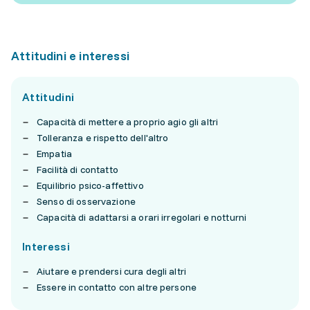
Attitudini e interessi
Attitudini
Capacità di mettere a proprio agio gli altri
Tolleranza e rispetto dell'altro
Empatia
Facilità di contatto
Equilibrio psico-affettivo
Senso di osservazione
Capacità di adattarsi a orari irregolari e notturni
Interessi
Aiutare e prendersi cura degli altri
Essere in contatto con altre persone