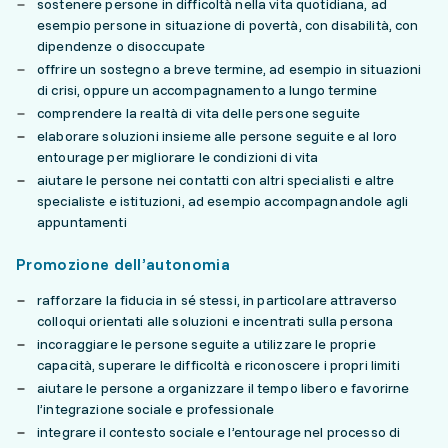
sostenere persone in difficoltà nella vita quotidiana, ad
esempio persone in situazione di povertà, con disabilità, con
dipendenze o disoccupate
offrire un sostegno a breve termine, ad esempio in situazioni
di crisi, oppure un accompagnamento a lungo termine
comprendere la realtà di vita delle persone seguite
elaborare soluzioni insieme alle persone seguite e al loro
entourage per migliorare le condizioni di vita
aiutare le persone nei contatti con altri specialisti e altre
specialiste e istituzioni, ad esempio accompagnandole agli
appuntamenti
Promozione dell’autonomia
rafforzare la fiducia in sé stessi, in particolare attraverso
colloqui orientati alle soluzioni e incentrati sulla persona
incoraggiare le persone seguite a utilizzare le proprie
capacità, superare le difficoltà e riconoscere i propri limiti
aiutare le persone a organizzare il tempo libero e favorirne
l’integrazione sociale e professionale
integrare il contesto sociale e l’entourage nel processo di