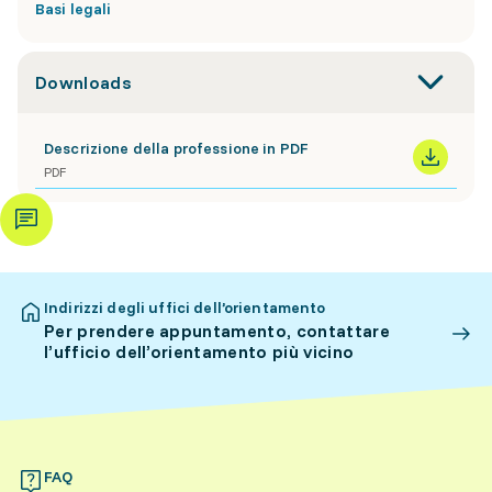
Basi legali
Downloads
Descrizione della professione in PDF
PDF
Indirizzi degli uffici dell’orientamento
Per prendere appuntamento, contattare
l’ufficio dell’orientamento più vicino
FAQ