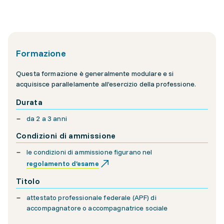
Formazione
Questa formazione è generalmente modulare e si
acquisisce parallelamente all’esercizio della professione.
Durata
da 2 a 3 anni
Condizioni di ammissione
le condizioni di ammissione figurano nel
regolamento d’esame
Titolo
attestato professionale federale (APF) di
accompagnatore o accompagnatrice sociale