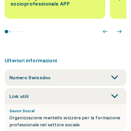
socioprofessionale APF
Ulteriori informazioni
Numero Swissdoc
Link utili
Savoir Social
Organizzazione mantello svizzera per la formazione
professionale nel settore sociale