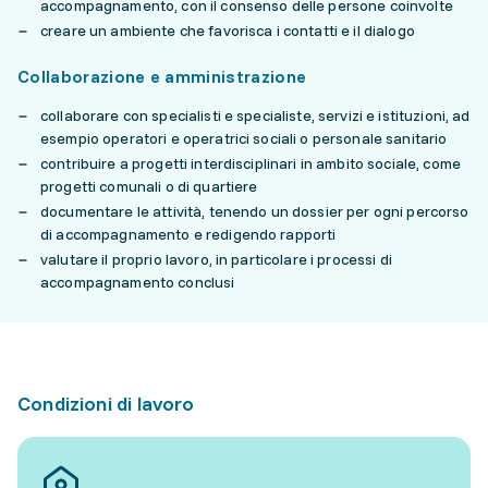
accompagnamento, con il consenso delle persone coinvolte
creare un ambiente che favorisca i contatti e il dialogo
Collaborazione e amministrazione
collaborare con specialisti e specialiste, servizi e istituzioni, ad
esempio operatori e operatrici sociali o personale sanitario
contribuire a progetti interdisciplinari in ambito sociale, come
progetti comunali o di quartiere
documentare le attività, tenendo un dossier per ogni percorso
di accompagnamento e redigendo rapporti
valutare il proprio lavoro, in particolare i processi di
accompagnamento conclusi
Condizioni di lavoro