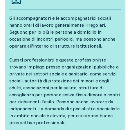
Gli accompagnatori e le accompagnatrici sociali
hanno orari di lavoro generalmente irregolari.
Seguono per lo più le persone a domicilio in
occasione di incontri periodici, ma possono anche
operare all’interno di strutture istituzionali.
Questi professionisti e queste professioniste
trovano impiego presso organizzazioni pubbliche o
private nei settori sociale e sanitario, come servizi
sociali, autorità di protezione dei minori e degli
adulti, associazioni per la salute, strutture di
accoglienza per persone senza fissa dimora o centri
per richiedenti l’asilo. Possono anche lavorare da
indipendenti. La domanda di specialisti e specialiste
in ambito sociale è elevata, per cui ci sono buone
prospettive professionali.