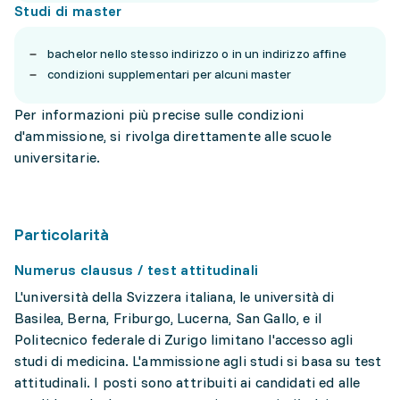
Studi di master
bachelor nello stesso indirizzo o in un indirizzo affine
condizioni supplementari per alcuni master
Per informazioni più precise sulle condizioni
d'ammissione, si rivolga direttamente alle scuole
universitarie.
Particolarità
Numerus clausus / test attitudinali
L'università della Svizzera italiana, le università di
Basilea, Berna, Friburgo, Lucerna, San Gallo, e il
Politecnico federale di Zurigo limitano l'accesso agli
studi di medicina. L'ammissione agli studi si basa su test
attitudinali. I posti sono attribuiti ai candidati ed alle