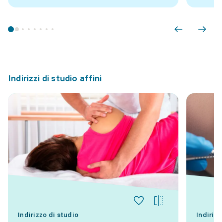
Indirizzi di studio affini
Indirizzo di studio
Indirizz