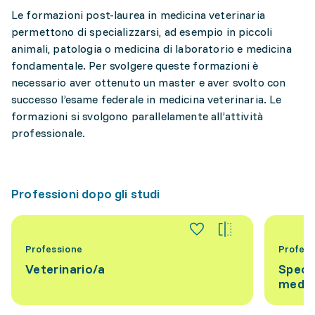
Le formazioni post-laurea in medicina veterinaria
permettono di specializzarsi, ad esempio in piccoli
animali, patologia o medicina di laboratorio e medicina
fondamentale. Per svolgere queste formazioni è
necessario aver ottenuto un master e aver svolto con
successo l’esame federale in medicina veterinaria. Le
formazioni si svolgono parallelamente all’attività
professionale.
Professioni dopo gli studi
Professione
Profess
Veterinario/a
Specia
medic