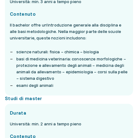
Università: min. 3 anni a tempo pieno
Contenuto
Il bachelor offre un’introduzione generale alla disciplina e
alle basi metodologiche. Nella maggior parte delle scuole
universitarie, queste nozioni includono:
scienze naturali: fisica – chimica – biologia
basi di medicina veterinaria: conoscenze morfologiche –
protezione e allevamento degli animali – medicina degli
animali da allevamento – epidemiologia – corsi sulla pelle
– sistema digestivo
esami degli animali
Studi di master
Durata
Università: min. 2 anni a tempo pieno
Contenuto