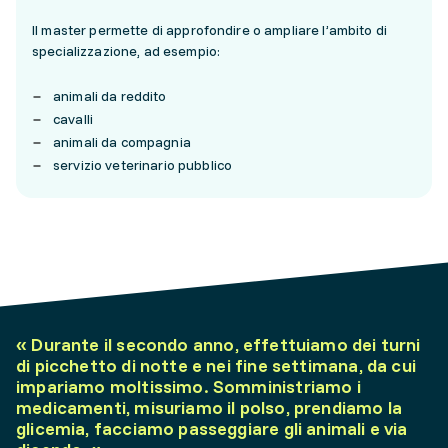
Il master permette di approfondire o ampliare l’ambito di
specializzazione, ad esempio:
animali da reddito
cavalli
animali da compagnia
servizio veterinario pubblico
«
Durante il secondo anno, effettuiamo dei turni
di picchetto di notte e nei fine settimana, da cui
impariamo moltissimo. Somministriamo i
medicamenti, misuriamo il polso, prendiamo la
glicemia, facciamo passeggiare gli animali e via