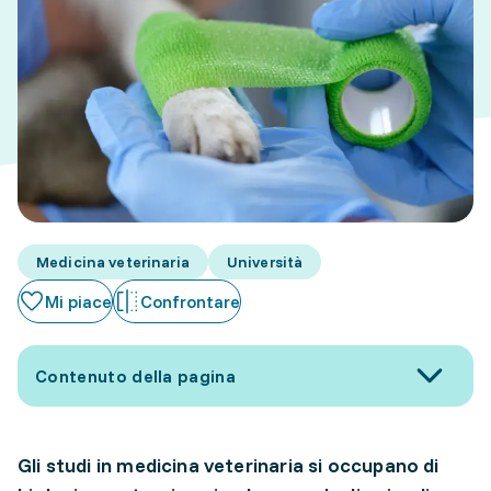
Medicina veterinaria
Università
Mi piace
Confrontare
Contenuto della pagina
Gli studi in medicina veterinaria si occupano di