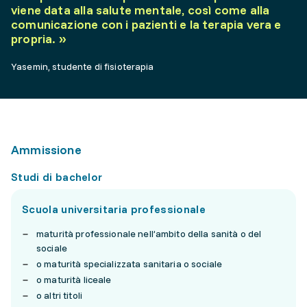
viene data alla salute mentale, così come alla
comunicazione con i pazienti e la terapia vera e
propria.
»
Yasemin, studente di fisioterapia
Ammissione
Studi di bachelor
Scuola universitaria professionale
maturità professionale nell’ambito della sanità o del
sociale
o maturità specializzata sanitaria o sociale
o maturità liceale
o altri titoli