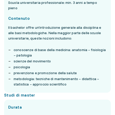
Scuola universitaria professionale: min. 3 anni a tempo
pieno
Contenuto
Il bachelor offre un’introduzione generale alla disciplina e
alle basi metodologiche. Nella maggior parte delle scuole
universitarie, queste nozioni includono:
conoscenze di base della medicina: anatomia – fisiologia
– patologia
scienze del movimento
psicologia
prevenzione e promozione della salute
metodologia: tecniche di mantenimento – didattica –
statistica – approccio scientifico
Studi di master
Durata