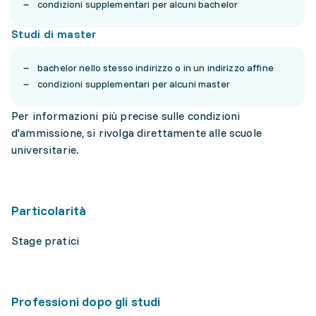
condizioni supplementari per alcuni bachelor
Studi di master
bachelor nello stesso indirizzo o in un indirizzo affine
condizioni supplementari per alcuni master
Per informazioni più precise sulle condizioni
d'ammissione, si rivolga direttamente alle scuole
universitarie.
Particolarità
Stage pratici
Professioni dopo gli studi