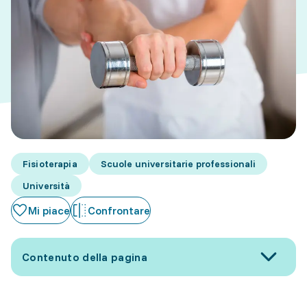
Fisioterapia
Scuole universitarie professionali
Università
Mi piace
Confrontare
Contenuto della pagina