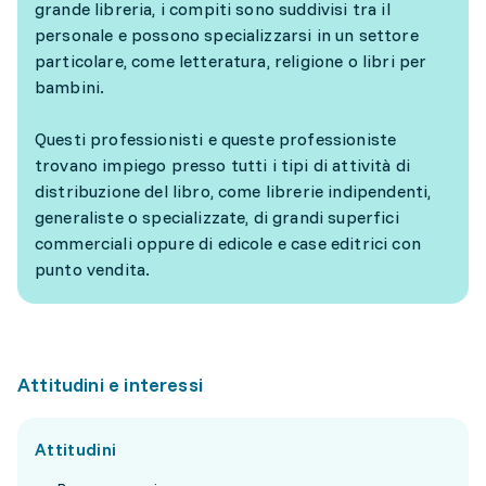
grande libreria, i compiti sono suddivisi tra il
personale e possono specializzarsi in un settore
particolare, come letteratura, religione o libri per
bambini.
Questi professionisti e queste professioniste
trovano impiego presso tutti i tipi di attività di
distribuzione del libro, come librerie indipendenti,
generaliste o specializzate, di grandi superfici
commerciali oppure di edicole e case editrici con
punto vendita.
Attitudini e interessi
Attitudini