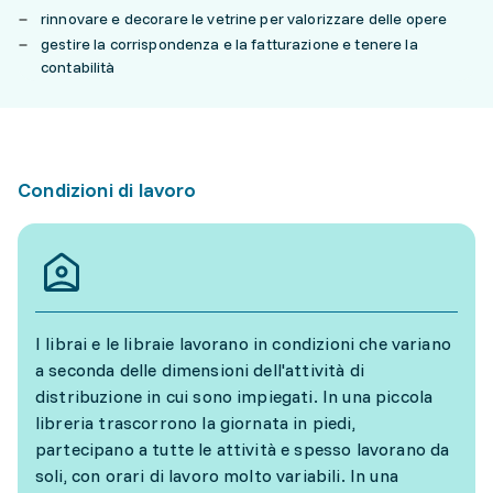
rinnovare e decorare le vetrine per valorizzare delle opere
gestire la corrispondenza e la fatturazione e tenere la
contabilità
Condizioni di lavoro
I librai e le libraie lavorano in condizioni che variano
a seconda delle dimensioni dell'attività di
distribuzione in cui sono impiegati. In una piccola
libreria trascorrono la giornata in piedi,
partecipano a tutte le attività e spesso lavorano da
soli, con orari di lavoro molto variabili. In una