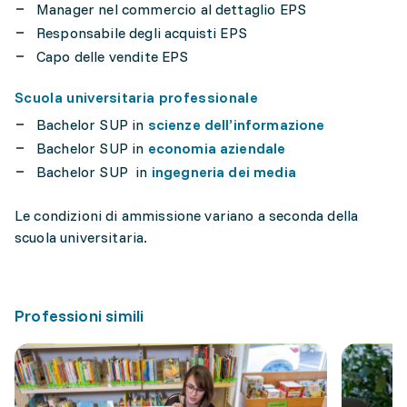
Manager nel commercio al dettaglio EPS
Responsabile degli acquisti EPS
Capo delle vendite EPS
Scuola universitaria professionale
Bachelor SUP in
scienze dell’informazione
Bachelor SUP in
economia aziendale
Bachelor SUP in
ingegneria dei media
Le condizioni di ammissione variano a seconda della
scuola universitaria.
Professioni simili