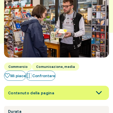
Commercio
Comunicazione, media
Mi piace
Confrontare
Contenuto della pagina
Durata