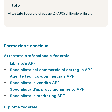
Titolo
Attestato federale di capacità (AFC) di libraio o libraia
Formazione continua
Attestato professionale federale
Libraio/a APF
Specialista nel commercio al dettaglio APF
Agente tecnico-commerciale APF
Specialista in vendita APF
Specialista d’approvvigionamento APF
Specialista in marketing APF
Diploma federale