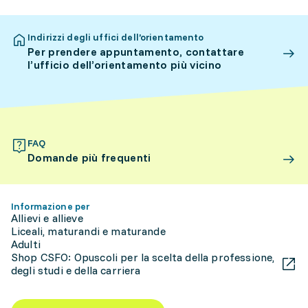
Indirizzi degli uffici dell’orientamento
Per prendere appuntamento, contattare
l’ufficio dell’orientamento più vicino
FAQ
Domande più frequenti
Informazione per
Allievi e allieve
Liceali, maturandi e maturande
Adulti
Shop CSFO: Opuscoli per la scelta della professione,
degli studi e della carriera