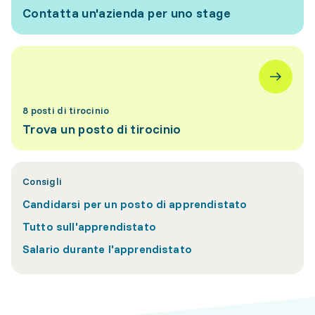
Contatta un'azienda per uno stage
8 posti di tirocinio
Trova un posto di tirocinio
Consigli
Candidarsi per un posto di apprendistato
Tutto sull'apprendistato
Salario durante l'apprendistato