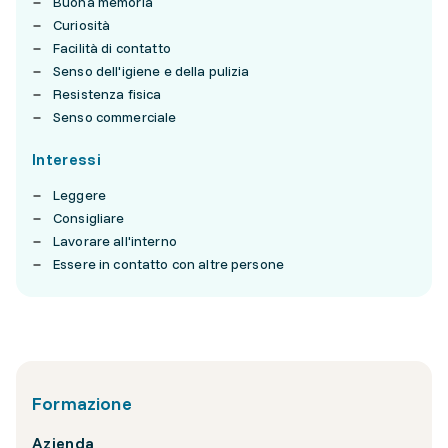
Buona memoria
Curiosità
Facilità di contatto
Senso dell'igiene e della pulizia
Resistenza fisica
Senso commerciale
Interessi
Leggere
Consigliare
Lavorare all'interno
Essere in contatto con altre persone
Formazione
Azienda