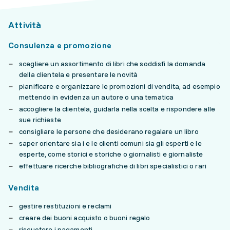
Attività
Consulenza e promozione
scegliere un assortimento di libri che soddisfi la domanda
della clientela e presentare le novità
pianificare e organizzare le promozioni di vendita, ad esempio
mettendo in evidenza un autore o una tematica
accogliere la clientela, guidarla nella scelta e rispondere alle
sue richieste
consigliare le persone che desiderano regalare un libro
saper orientare sia i e le clienti comuni sia gli esperti e le
esperte, come storici e storiche o giornalisti e giornaliste
effettuare ricerche bibliografiche di libri specialistici o rari
Vendita
gestire restituzioni e reclami
creare dei buoni acquisto o buoni regalo
riscuotere i pagamenti