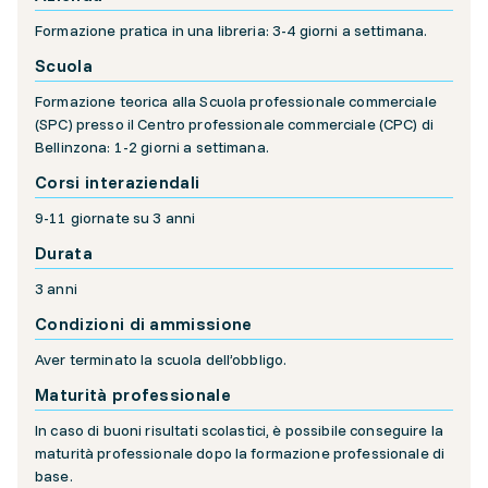
Formazione pratica in una libreria: 3-4 giorni a settimana.
Scuola
Formazione teorica alla Scuola professionale commerciale
(SPC) presso il Centro professionale commerciale (CPC) di
Bellinzona: 1-2 giorni a settimana.
Corsi interaziendali
9-11 giornate su 3 anni
Durata
3 anni
Condizioni di ammissione
Aver terminato la scuola dell’obbligo.
Maturità professionale
In caso di buoni risultati scolastici, è possibile conseguire la
maturità professionale dopo la formazione professionale di
base.