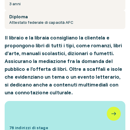
3 anni
Diploma
Attestato federale di capacità AFC
Il libraio e la libraia consigliano la clientela e
propongono libri di tutti i tipi, come romanzi, libri
d’arte, manuali scolastici, dizionari o fumetti.
Assicurano la mediazione fra la domanda del
pubblico e l’offerta di libri. Oltre a scaffali e isole
che evidenziano un tema o un evento letterario,
si dedicano anche a contenuti multimediali con
una connotazione culturale.
78 indirizzi di stage