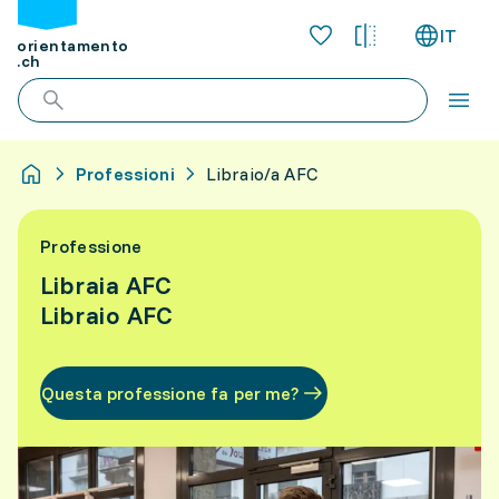
IT
orientamento
.ch
Professioni
Libraio/a AFC
Professione
Libraia AFC
Libraio AFC
Questa professione fa per me?