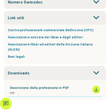
Numero Swissdoc
Link utili
Centro professionale commerciale Bellinzona (CPC)
Associazione svizzera dei librai e degli editori
Associazione librai ed editori della Svizzera italiana
(ALESI)
Basi legali
Downloads
Descrizione della professione in PDF
PDF