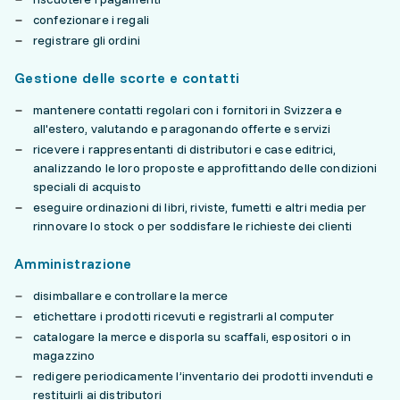
confezionare i regali
registrare gli ordini
Gestione delle scorte e contatti
mantenere contatti regolari con i fornitori in Svizzera e
all'estero, valutando e paragonando offerte e servizi
ricevere i rappresentanti di distributori e case editrici,
analizzando le loro proposte e approfittando delle condizioni
speciali di acquisto
eseguire ordinazioni di libri, riviste, fumetti e altri media per
rinnovare lo stock o per soddisfare le richieste dei clienti
Amministrazione
disimballare e controllare la merce
etichettare i prodotti ricevuti e registrarli al computer
catalogare la merce e disporla su scaffali, espositori o in
magazzino
redigere periodicamente l’inventario dei prodotti invenduti e
restituirli ai distributori