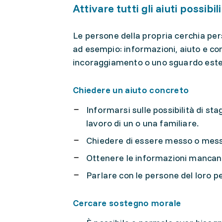
Attivare tutti gli aiuti possibil
Le persone della propria cerchia per
ad esempio: informazioni, aiuto e cons
incoraggiamento o uno sguardo este
Chiedere un aiuto concreto
Informarsi sulle possibilità di st
lavoro di un o una familiare.
Chiedere di essere messo o mess
Ottenere le informazioni mancan
Parlare con le persone del loro 
Cercare sostegno morale