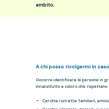
ambito.
A chi posso rivolgermi in caso
Occorre identificare le persone in gr
innanzitutto a coloro che rispettano
Cerchia ristretta: familiari, amiciz