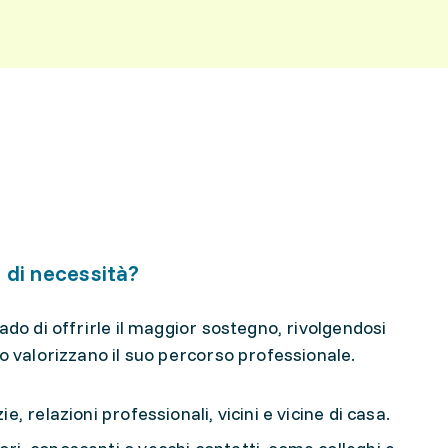
 di necessità?
ado di offrirle il maggior sostegno, rivolgendosi
 o valorizzano il suo percorso professionale.
ie, relazioni professionali, vicini e vicine di casa.