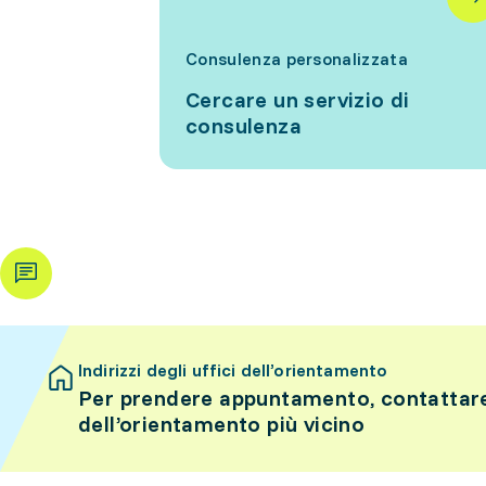
Consulenza personalizzata
Cercare un servizio di
consulenza
Indirizzi degli uffici dell’orientamento
Per prendere appuntamento, contattare 
dell’orientamento più vicino